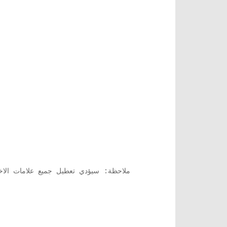
ملاحظة: سيؤدي تعطيل جميع علامات الاختيا