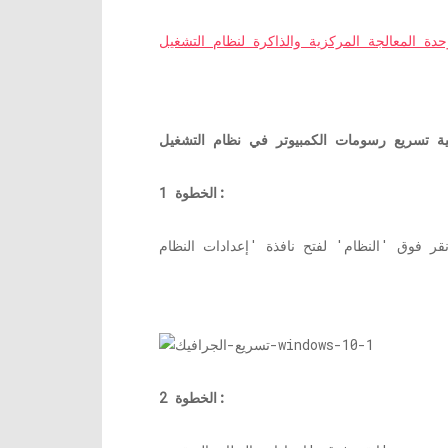
الخطوة 1:
الخطوة 2: