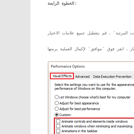
الخطوة الرابعة: