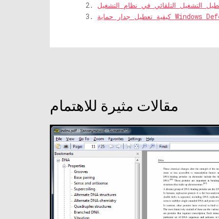
مقالات مثيرة للاهتمام