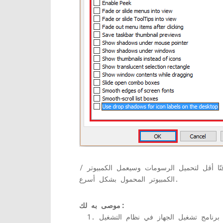
قتًا أقل لتحميل الرسومات وسيعمل الكمبيوتر /
الكمبيوتر المحمول بشكل أسرع.
موصى به لك: