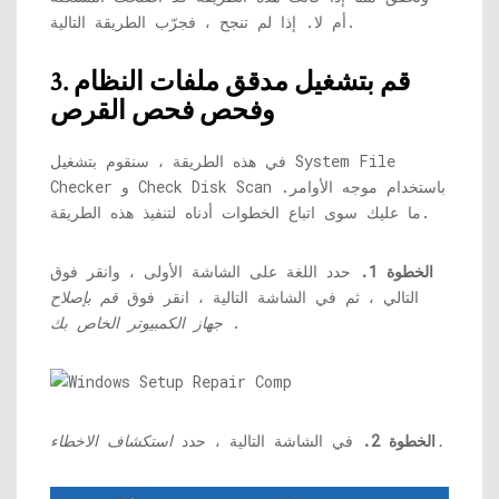
أم لا. إذا لم تنجح ، فجرّب الطريقة التالية.
3. قم بتشغيل مدقق ملفات النظام
وفحص فحص القرص
في هذه الطريقة ، سنقوم بتشغيل System File
Checker و Check Disk Scan باستخدام موجه الأوامر.
ما عليك سوى اتباع الخطوات أدناه لتنفيذ هذه الطريقة.
الخطوة 1.
حدد اللغة على الشاشة الأولى ، وانقر فوق
التالي ، ثم في الشاشة التالية ، انقر فوق
قم بإصلاح
.
جهاز الكمبيوتر الخاص بك
استكشاف الاخطاء.
الخطوة 2.
في الشاشة التالية ، حدد