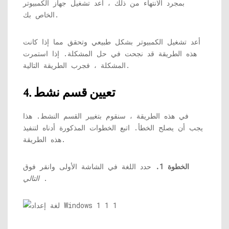
بمجرد الانتهاء من ذلك ، أعد تشغيل جهاز الكمبيوتر
الخاص بك.
أعد تشغيل الكمبيوتر بشكل طبيعي وتحقق مما إذا كانت
هذه الطريقة قد نجحت في حل المشكلة. إذا استمرت
المشكلة ، فجرب الطريقة التالية.
4. تعيين قسم نشط
في هذه الطريقة ، سنقوم بتغيير القسم النشط. هذا
يجب أن يصلح الخطأ. اتبع الخطوات المذكورة أدناه لتنفيذ
هذه الطريقة.
الخطوة 1.
حدد اللغة في الشاشة الأولى وانقر فوق
.
التالي