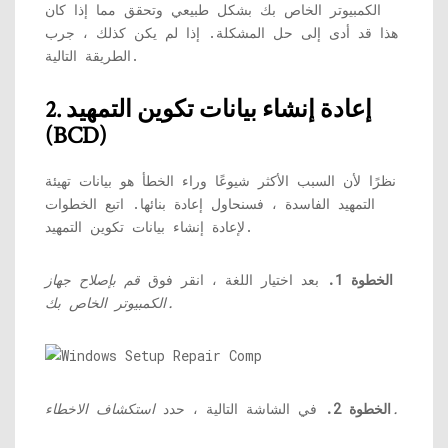
الكمبيوتر الخاص بك بشكل طبيعي وتحقق مما إذا كان
هذا قد أدى إلى حل المشكلة. إذا لم يكن كذلك ، جرب
الطريقة التالية.
2. إعادة إنشاء بيانات تكوين التمهيد
(BCD)
نظرًا لأن السبب الأكثر شيوعًا وراء الخطأ هو بيانات تهيئة
التمهيد الفاسدة ، فسنحاول إعادة بنائها. اتبع الخطوات
لإعادة إنشاء بيانات تكوين التمهيد.
الخطوة 1.
بعد اختيار اللغة ، انقر فوق
قم بإصلاح جهاز
الكمبيوتر الخاص بك.
استكشاف الاخطاء.
الخطوة 2.
في الشاشة التالية ، حدد