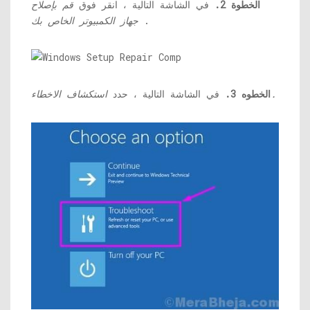
الخطوة 2.
في الشاشة التالية ، انقر فوق
قم بإصلاح
.
جهاز الكمبيوتر الخاص بك
استكشاف الاخطاء.
الخطوه 3.
في الشاشة التالية ، حدد