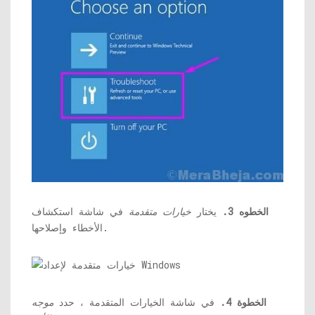
الخطوه 3.
يختار
خيارات متقدمة
في شاشة استكشاف
الأخطاء وإصلاحها.
الخطوة 4.
في شاشة الخيارات المتقدمة ، حدد
موجه