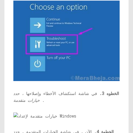
الخطوه 3.
في شاشة استكشاف الأخطاء وإصلاحها ، حدد
.
خيارات متقدمة
الخطوة 4.
الآن ، في شاشة الخيارات المتقدمة ، حدد