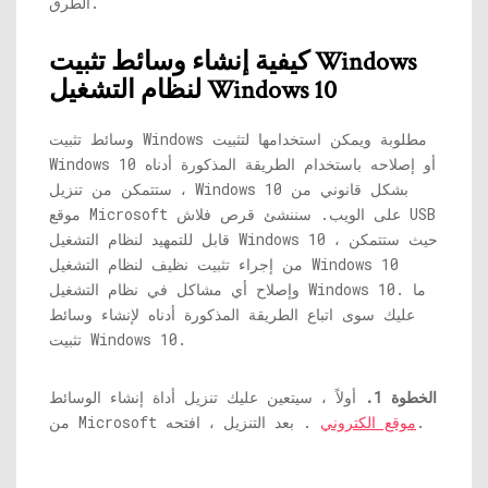
الطرق.
كيفية إنشاء وسائط تثبيت Windows
لنظام التشغيل Windows 10
وسائط تثبيت Windows مطلوبة ويمكن استخدامها لتثبيت
Windows 10 أو إصلاحه باستخدام الطريقة المذكورة أدناه
، ستتمكن من تنزيل Windows 10 بشكل قانوني من
موقع Microsoft على الويب. سننشئ قرص فلاش USB
قابل للتمهيد لنظام التشغيل Windows 10 ، حيث ستتمكن
من إجراء تثبيت نظيف لنظام التشغيل Windows 10
وإصلاح أي مشاكل في نظام التشغيل Windows 10. ما
عليك سوى اتباع الطريقة المذكورة أدناه لإنشاء وسائط
تثبيت Windows 10.
الخطوة 1.
أولاً ، سيتعين عليك تنزيل أداة إنشاء الوسائط
. بعد التنزيل ، افتحه.
موقع الكتروني
من Microsoft