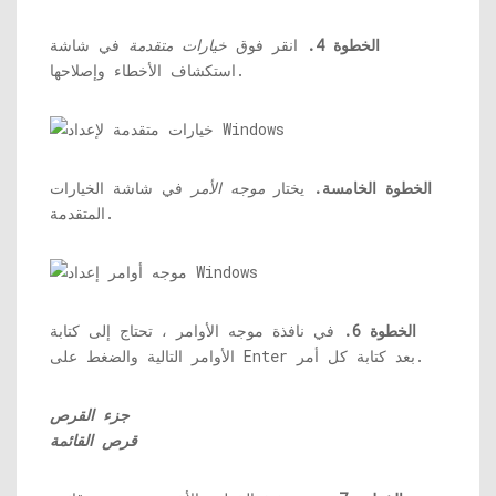
الخطوة 4.
انقر فوق
خيارات متقدمة
في شاشة
استكشاف الأخطاء وإصلاحها.
الخطوة الخامسة.
يختار
موجه الأمر
في شاشة الخيارات
المتقدمة.
الخطوة 6.
في نافذة موجه الأوامر ، تحتاج إلى كتابة
الأوامر التالية والضغط على Enter بعد كتابة كل أمر.
جزء القرص
قرص القائمة