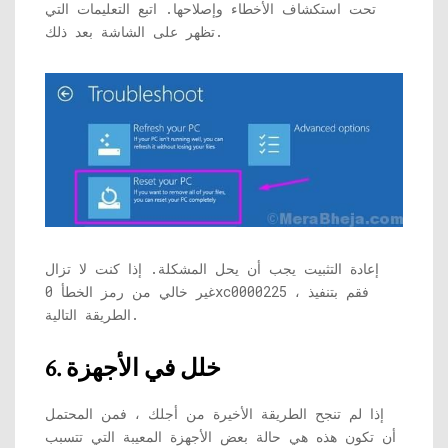
تحت استكشاف الأخطاء وإصلاحها. اتبع التعليمات التي
تظهر على الشاشة بعد ذلك.
إعادة التثبيت يجب أن يحل المشكلة. إذا كنت لا تزال
غير خالي من رمز الخطأ 0xc0000225 ، فقم بتنفيذ
الطريقة التالية.
6. خلل في الأجهزة
إذا لم تنجح الطريقة الأخيرة من أجلك ، فمن المحتمل
أن تكون هذه هي حالة بعض الأجهزة المعيبة التي تتسبب