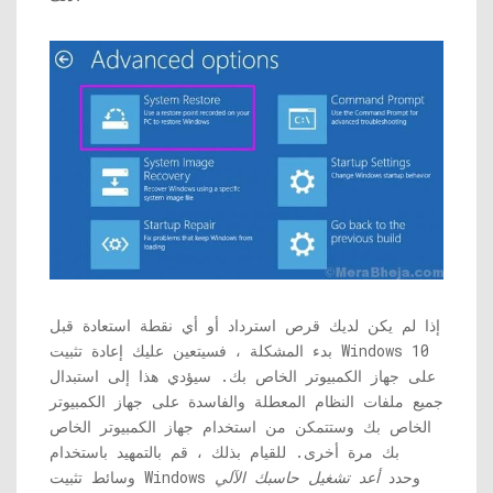
إذا لم يكن لديك قرص استرداد أو أي نقطة استعادة قبل
بدء المشكلة ، فسيتعين عليك إعادة تثبيت Windows 10
على جهاز الكمبيوتر الخاص بك. سيؤدي هذا إلى استبدال
جميع ملفات النظام المعطلة والفاسدة على جهاز الكمبيوتر
الخاص بك وستتمكن من استخدام جهاز الكمبيوتر الخاص
بك مرة أخرى. للقيام بذلك ، قم بالتمهيد باستخدام
وسائط تثبيت Windows وحدد
أعد تشغيل حاسبك الآلي