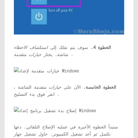
الخطوة 4.
سوف يتم نقلك إلى
استكشاف الاخطاء
.
شاشة. يختار
خيارات متقدمة
الخطوة الخامسة.
الآن على
خيارات متقدمة
الشاشة ،
.
انقر فوق
بدء التصليح
ستبدأ الخطوة الأخيرة في عملية الإصلاح التلقائي. دعها
تكتمل ثم أعد تشغيل الكمبيوتر. حاول تشغيل جهاز