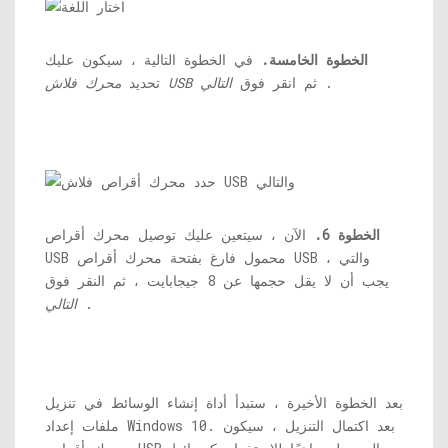
الخطوة الخامسة.
في الخطوة التالية ، سيكون عليك
.
ثم انقر فوق
التالي
محرك فلاش USB
تحديد
الخطوة 6.
الآن ، سيتعين عليك توصيل محرك أقراص
USB محمول فارغ بفتحة محرك أقراص USB ، والتي
يجب أن لا يقل حجمها عن 8 جيجابايت ، ثم النقر فوق
.
التالي
بعد الخطوة الأخيرة ، ستبدأ أداة إنشاء الوسائط في تنزيل
ملفات إعداد Windows 10. بعد اكتمال التنزيل ، سيكون