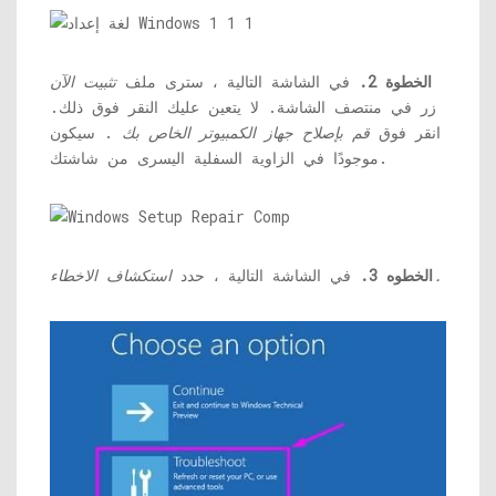
الخطوة 2.
في الشاشة التالية ، سترى ملف
تثبيت الآن
زر في منتصف الشاشة. لا يتعين عليك النقر فوق ذلك.
انقر فوق
قم بإصلاح جهاز الكمبيوتر الخاص بك
. سيكون
موجودًا في الزاوية السفلية اليسرى من شاشتك.
استكشاف الاخطاء.
الخطوه 3.
في الشاشة التالية ، حدد