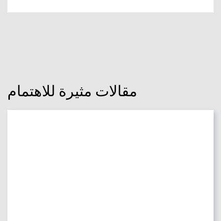
مقالات مثيرة للاهتمام