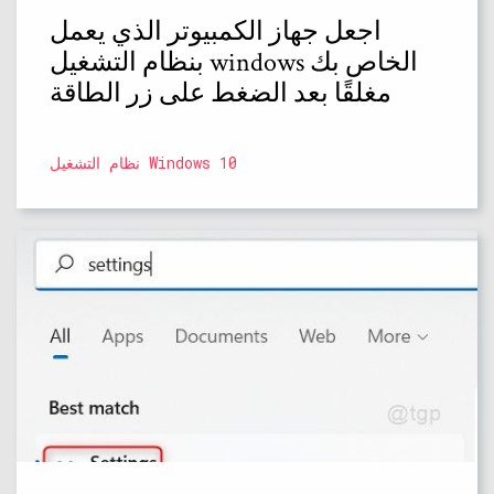
اجعل جهاز الكمبيوتر الذي يعمل
بنظام التشغيل windows الخاص بك
مغلقًا بعد الضغط على زر الطاقة
نظام التشغيل Windows 10