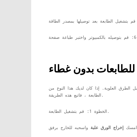
 الطرق العلوية. إذا كان لديك هذا النوع من
الطابعة ، فاتبع هذه الطريقة.
الخطوة 1: قم بتشغيل الطابعة.
إخراج الورق
علبة