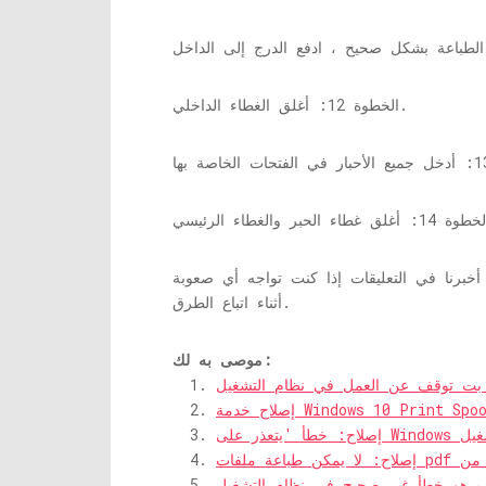
الخطوة 12: أغلق الغطاء الداخلي.
برنا في التعليقات إذا كنت تواجه أي صعوبة
أثناء اتباع الطرق.
موصى به لك:
A