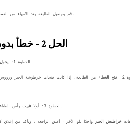
قم بتوصيل الطابعة بعد الانتهاء من العملية وطباعة صفحة للتحقق من حل الخطأ أم لا.
الحل 2 - خطأ بدون تثبيت رأس الطباعة
وقم بتوصيل الطابعة من مصدر الطاقة.
الخطوة 1:
يحول
 2:
فتح الغطاء
رأس الطباعة في الفتحة ، تأكد من ملاءمتها بشكل صحيح.
الخطوة 3: أولا
تثبيت
خراطيش الحبر