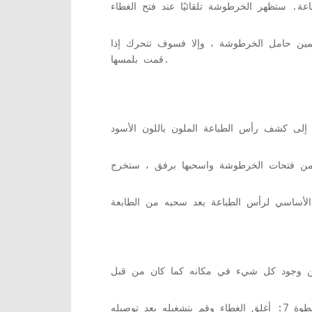
على يمين حامل الخرطوشة ، وإلا فسوف تتحرك إذا
قمت بلمسها.