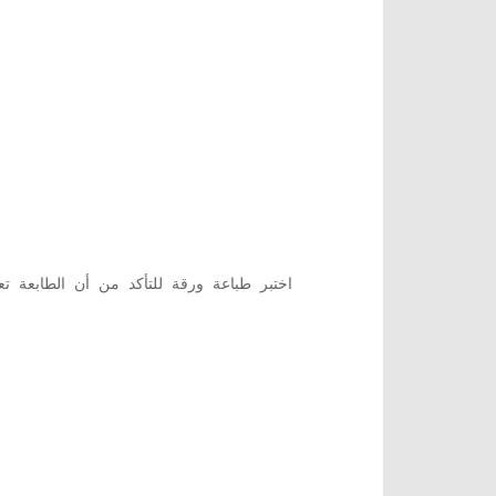
اختبر طباعة ورقة للتأكد من أن الطابعة 