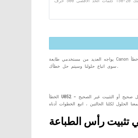
سوى اتباع حلولنا وسيتم حل خطأك.
ل صحيح أو التثبيت غير الصحيح
الخطأ