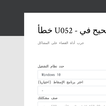
جرب أداة القضاء على المشاكل
حدد نظام التشغيل
اختر برنامج الإسقاط (اختياريا)
صف مشكلتك