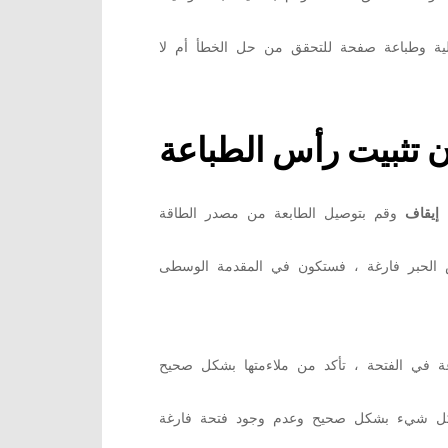
إيقاف