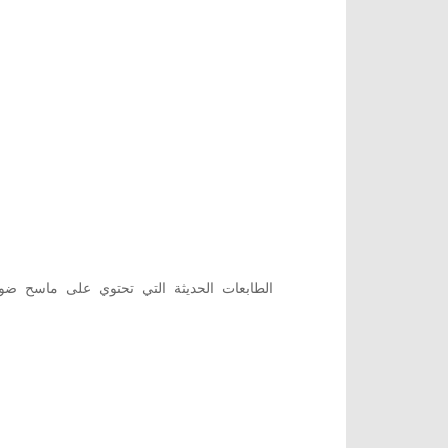
الطابعات الحديثة التي تحتوي على ماسح ضوئ