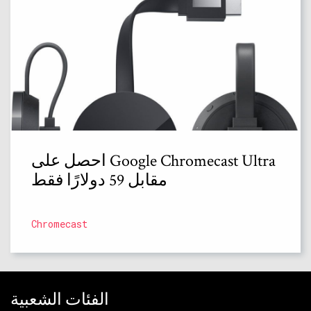
احصل على Google Chromecast Ultra
مقابل 59 دولارًا فقط
Chromecast
الفئات الشعبية