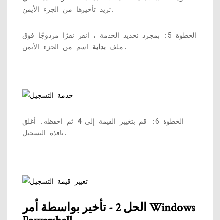
تريد تأخيرها من الجزء الأيمن.
الخطوة 5: بمجرد تحديد الخدمة ، انقر نقرًا مزدوجًا فوق
اسم من الجزء الأيمن.
ملف
بداية
الخطوة 6: قم بتغيير القيمة إلى
4
ثم احفظه. أغلق
نافذة التسجيل.
الحل 2 - تأخير بواسطة أمر Windows