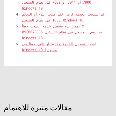
7000 أو 7011 أو 7009 في نظام التشغيل
Windows 10
لم تستجب الخدمة لرمز خطأ طلب البدء أو التحكم
1053 في نظام التشغيل Windows 10
لا يمكن بدء تشغيل خدمة الصوت خطأ
0x80070005 تم رفض الوصول في نظام التشغيل
Windows 10
إصلاح تسجيل الخدمة مفقود أو تالف خطأ في
Windows 10 [محلول]
مقالات مثيرة للاهتمام