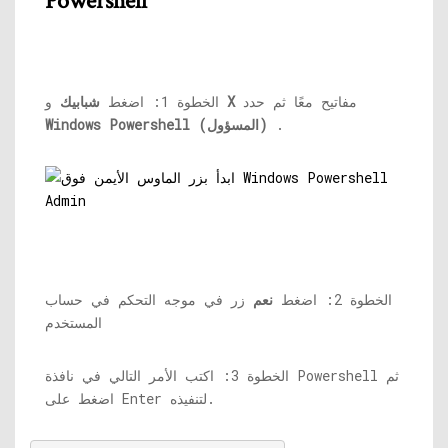
Powershell
مفاتيح معًا ثم حدد
X
و
الخطوة 1: اضغط
شبابيك
.
Windows Powershell (المسؤول)
الخطوة 2: اضغط
نعم
زر في موجه التحكم في حساب
المستخدم
الخطوة 3: اكتب الأمر التالي في نافذة Powershell ثم
اضغط على Enter لتنفيذه.