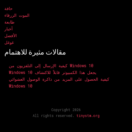
حافة
الموت الزرقاء
طابعة
أخبار
الأفضل
غوغل
مقالات مثيرة للاهتمام
كيفية الإرسال إلى التلفزيون من Windows 10
Windows 10 يجعل هذا الكمبيوتر قابلاً للاكتشاف
كيفية الحصول على المزيد من ذاكرة الوصول العشوائي
Windows 10
Copyright 2026
All rights reserved.
tinystm.org