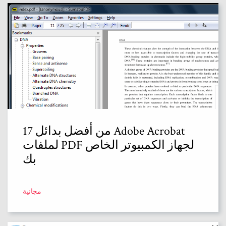
17 من أفضل بدائل Adobe Acrobat
لملفات PDF لجهاز الكمبيوتر الخاص
بك
مجانية