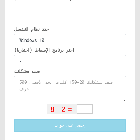
حدد نظام التشغيل
اختر برنامج الإسقاط (اختياريا)
صف مشكلتك
إحصل على جواب