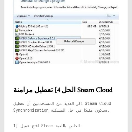
الحل 4] تعطيل مزامنة Steam Cloud
ذكر العديد من المستخدمين أن تعطيل Steam Cloud
Synchronization سيكون مفيدًا في حل المشكلة.
1] افتح عميل Steam الخاص باللعبة.