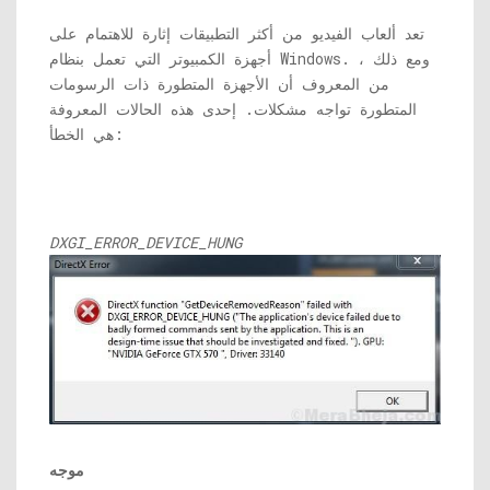
تعد ألعاب الفيديو من أكثر التطبيقات إثارة للاهتمام على
أجهزة الكمبيوتر التي تعمل بنظام Windows. ومع ذلك ،
من المعروف أن الأجهزة المتطورة ذات الرسومات
المتطورة تواجه مشكلات. إحدى هذه الحالات المعروفة
هي الخطأ:
DXGI_ERROR_DEVICE_HUNG
موجه