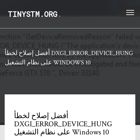
TINYSTM.ORG
.
أفضل إصلاح لخطأ DXGI_ERROR_DEVICE_HUNG
على نظام التشغيل WINDOWS 10
أفضل إصلاح لخطأ
DXGI_ERROR_DEVICE_HUNG
على نظام التشغيل Windows 10