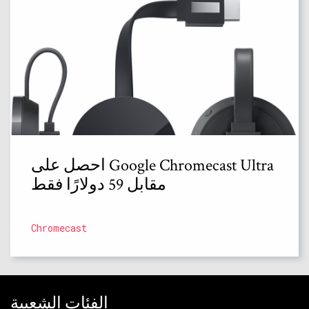
احصل على Google Chromecast Ultra
مقابل 59 دولارًا فقط
Chromecast
الفئات الشعبية