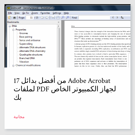
17 من أفضل بدائل Adobe Acrobat
لملفات PDF لجهاز الكمبيوتر الخاص
بك
مجانية