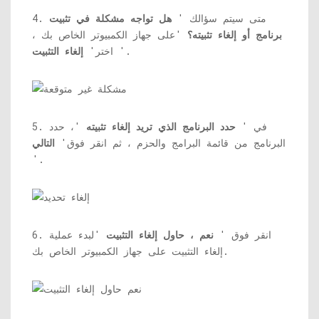
4. متى سيتم سؤالك '
هل تواجه مشكلة في تثبيت
برنامج أو إلغاء تثبيته؟
'على جهاز الكمبيوتر الخاص بك ،
'.
اختر'
إلغاء التثبيت
5. في '
حدد البرنامج الذي تريد إلغاء تثبيته
'، حدد
البرنامج من قائمة البرامج والحزم ، ثم انقر فوق'
التالي
'.
6. انقر فوق '
نعم ، حاول إلغاء التثبيت
'لبدء عملية
إلغاء التثبيت على جهاز الكمبيوتر الخاص بك.