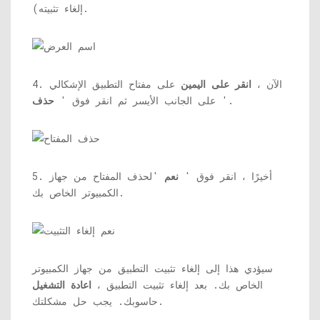
إلغاء تثبيته).
4. الآن ،
انقر على اليمين
على مفتاح التطبيق الإشكالي
'.
على الجانب الأيسر ثم انقر فوق '
حذف
5. أخيرًا ، انقر فوق '
نعم
'لحذف المفتاح من جهاز
الكمبيوتر الخاص بك.
سيؤدي هذا إلى إلغاء تثبيت التطبيق من جهاز الكمبيوتر
الخاص بك. بعد إلغاء تثبيت التطبيق ،
اعادة التشغيل
حاسوبك. يجب حل مشكلتك.