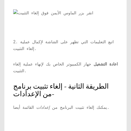
2. اتبع التعليمات التي تظهر على الشاشة لإكمال عملية
إلغاء التثبيت.
اعادة التشغيل
جهاز الكمبيوتر الخاص بك لإنهاء عملية إلغاء
التثبيت.
الطريقة الثانية - إلغاء تثبيت برنامج
من الإعدادات-
القائمة أيضا.
يمكنك إلغاء تثبيت البرنامج من
إعدادات