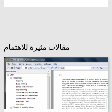
مقالات مثيرة للاهتمام