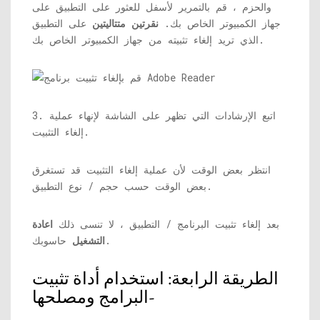
والحزم ، قم بالتمرير لأسفل للعثور على التطبيق على
جهاز الكمبيوتر الخاص بك.
نقرتين متتاليتين
على التطبيق
الذي تريد إلغاء تثبيته من جهاز الكمبيوتر الخاص بك.
3. اتبع الإرشادات التي تظهر على الشاشة لإنهاء عملية
إلغاء التثبيت.
انتظر بعض الوقت لأن عملية إلغاء التثبيت قد تستغرق
بعض الوقت حسب حجم / نوع التطبيق.
بعد إلغاء تثبيت البرنامج / التطبيق ، لا تنسى ذلك
اعادة
حاسوبك.
التشغيل
الطريقة الرابعة: استخدام أداة تثبيت
البرامج ومصلحها-