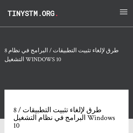
TINYSTM.ORG
.
8 طرق لإلغاء تثبيت التطبيقات / البرامج في نظام
التشغيل WINDOWS 10
8 طرق لإلغاء تثبيت التطبيقات /
البرامج في نظام التشغيل Windows
10