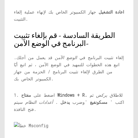
اعادة التشغيل
جهاز الكمبيوتر الخاص بك لإنهاء عملية إلغاء
التثبيت.
الطريقة السادسة - قم بإلغاء تثبيت
البرنامج في الوضع الآمن-
إلغاء تثبيت البرنامج في
الوضع الآمن
قد يعمل من أجلك.
اتبع هذه الخطوات للتمهيد في الوضع الآمن ، ثم اتبع أيًا
من الطرق لإلغاء تثبيت البرنامج / الحزمة من جهاز
الكمبيوتر الخاص بك.
للاطلاق
يركض
ثم
مفتاح Windows + R.
1. اضغط على
اكتب '
مسكونفيغ
'وضرب
يدخل
.
أعدادات النظام
سيتم
فتح النافذة.