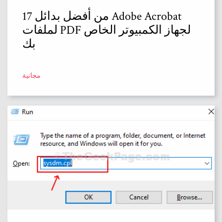
17 من أفضل بدائل Adobe Acrobat
لملفات PDF لجهاز الكمبيوتر الخاص
بك
مجانية