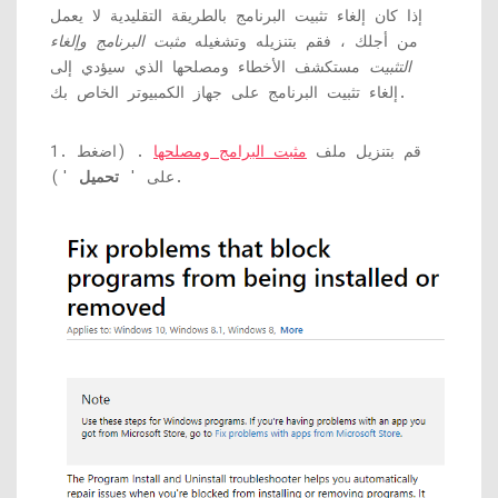
إذا كان إلغاء تثبيت البرنامج بالطريقة التقليدية لا يعمل
من أجلك ، فقم بتنزيله وتشغيله
مثبت البرنامج وإلغاء
التثبيت
مستكشف الأخطاء ومصلحها الذي سيؤدي إلى
إلغاء تثبيت البرنامج على جهاز الكمبيوتر الخاص بك.
1. قم بتنزيل ملف
مثبت البرامج ومصلحها
. (اضغط
').
على '
تحميل