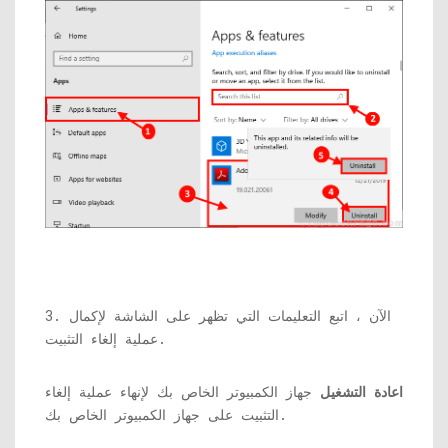
3. الآن ، اتبع التعليمات التي تظهر على الشاشة لإكمال
عملية إلغاء التثبيت.
اعادة التشغيل
جهاز الكمبيوتر الخاص بك لإنهاء عملية إلغاء
التثبيت على جهاز الكمبيوتر الخاص بك.