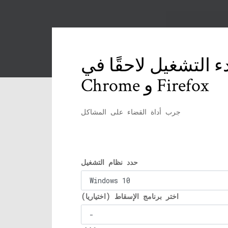
ء التشغيل لاحقًا في
Chrome و Firefox
جرب أداة القضاء على المشاكل
حدد نظام التشغيل
اختر برنامج الإسقاط (اختياريا)