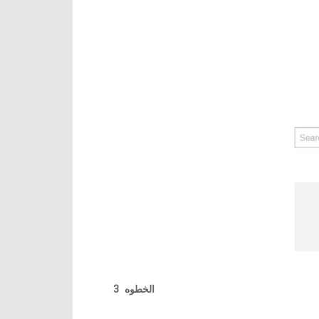
الخطوه 3