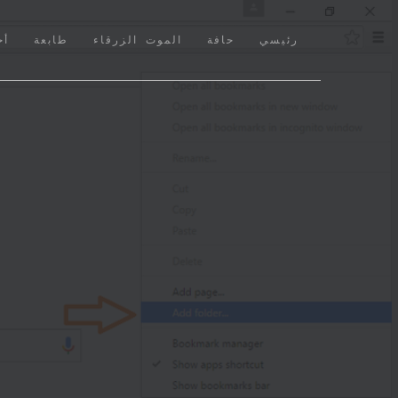
(CURRENT)
رئيسي
حافة
الموت الزرقاء
طابعة
أخ