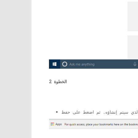
الخطوة 2