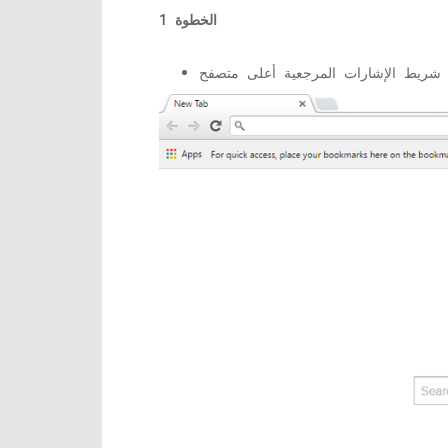
الخطوة 1