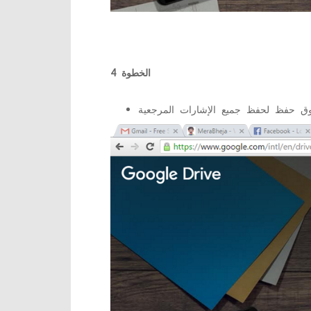
الخطوة 4