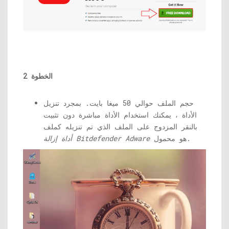
الخطوة 2
حجم الملف حوالي 50 ميغا بايت. بمجرد تنزيل
الأداة ، يمكنك استخدام الأداة مباشرة دون تثبيت
بالنقر المزدوج على الملف الذي تم تنزيله كملف
هو محمول.
أداة إزالة Bitdefender Adware