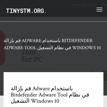
TINYSTM.ORG
.
قم بإزالة ADWARE باستخدام BITDEFENDER
ADWARE TOOL في نظام التشغيل WINDOWS 10
قم بإزالة Adware باستخدام
Bitdefender Adware Tool في نظام
التشغيل Windows 10