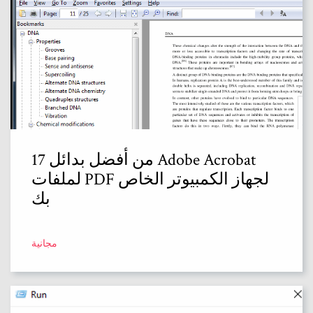
17 من أفضل بدائل Adobe Acrobat
لملفات PDF لجهاز الكمبيوتر الخاص
بك
مجانية