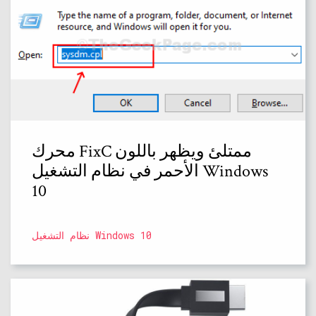
محرك FixC ممتلئ ويظهر باللون
الأحمر في نظام التشغيل Windows
10
نظام التشغيل Windows 10