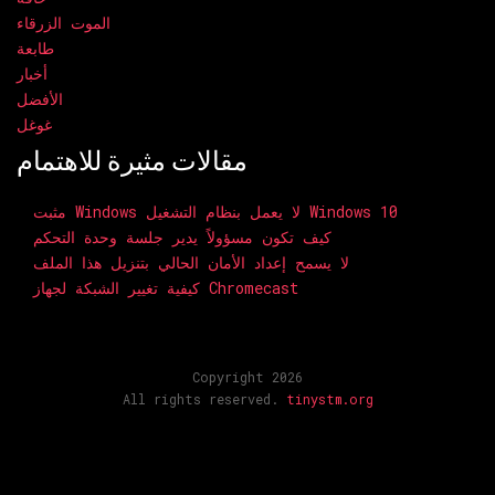
الموت الزرقاء
طابعة
أخبار
الأفضل
غوغل
مقالات مثيرة للاهتمام
مثبت Windows لا يعمل بنظام التشغيل Windows 10
كيف تكون مسؤولاً يدير جلسة وحدة التحكم
لا يسمح إعداد الأمان الحالي بتنزيل هذا الملف
كيفية تغيير الشبكة لجهاز Chromecast
Copyright 2026
All rights reserved.
tinystm.org