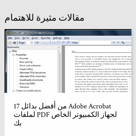
مقالات مثيرة للاهتمام
17 من أفضل بدائل Adobe Acrobat
لملفات PDF لجهاز الكمبيوتر الخاص
بك