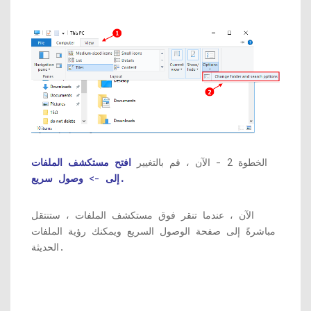
الخطوة 2 - الآن ، قم بالتغيير
افتح مستكشف الملفات
وصول سريع.
إلى
->
الآن ، عندما تنقر فوق مستكشف الملفات ، ستنتقل
مباشرةً إلى صفحة الوصول السريع ويمكنك رؤية الملفات
الحديثة.