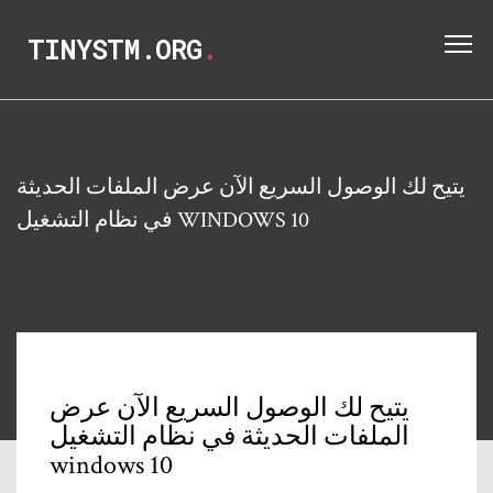
TINYSTM.ORG
.
يتيح لك الوصول السريع الآن عرض الملفات الحديثة
في نظام التشغيل WINDOWS 10
يتيح لك الوصول السريع الآن عرض
الملفات الحديثة في نظام التشغيل
windows 10