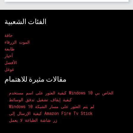
الفئات الشعبية
حافة
الموت الزرقاء
طابعة
أخبار
الأفضل
غوغل
مقالات مثيرة للاهتمام
كيفية العثور على اسم مستخدم Windows 10 الخاص بي
كيفية إيقاف تشغيل تدفق الوسائط
Windows 10 لم يتم العثور على مسار الشبكة
كيفية الإرسال إلى Amazon Fire Tv Stick
زر شاشة الطباعة لا يعمل