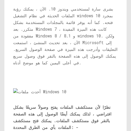
بشرى سارة لمستخدمي ويندوز 10. الآن ، يمكنك رؤية
الملفات الحديثة في نظام التشغيل windows 10 بمجرد
فتحه. كما أنه يوفر قائمة بالمجلدات المستخدمة بشكل
متكرر. بعد Windows 7 ، كانت هذه الميزة المفيدة
مفقودة من Windows 8 / 8.1 و windows 10. ولكن
الآن ، بعد تحديث المنشئ ، استمعت Microsoft إلى
التعليقات وأدرجت هذه الميزة في صفحة الوصول السريع.
يمكنك الوصول إلى هذه الصفحة بالنقر فوق وصول سريع
في أعلى اليمين كما هو موضح أدناه.
نظرًا لأن مستكشف الملفات يفتح وصولاً سريعًا بشكل
افتراضي ، لذلك يمكنك أيضًا الوصول إلى هذه الصفحة
بالنقر فوق مستكشف الملفات. يمكنك فتح مستكشف
الملفات بأي من الطرق المحددة: -