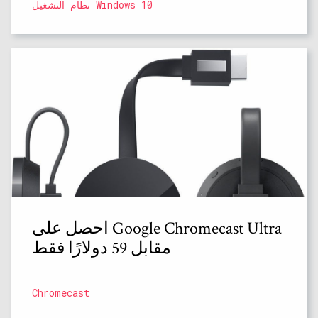
نظام التشغيل Windows 10
احصل على Google Chromecast Ultra
مقابل 59 دولارًا فقط
Chromecast