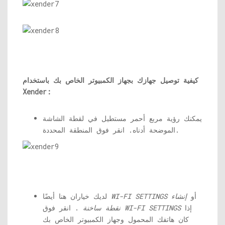
كيفية توصيل جهازك بجهاز الكمبيوتر الخاص بك باستخدام
Xender:
يمكنك رؤية مربع أحمر مستطيل في لقطة الشاشة
الموضحة أدناه. انقر فوق المنطقة المحددة.
أو
إنشاء
WI-FI SETTINGS
لديك خياران هنا أيضًا
إذا
WI-FI SETTINGS
. انقر فوق
نقطة ساخنة
كان هاتفك المحمول وجهاز الكمبيوتر الخاص بك