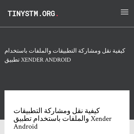
TINYSTM.ORG
.
كيفية نقل ومشاركة التطبيقات والملفات باستخدام
تطبيق XENDER ANDROID
كيفية نقل ومشاركة التطبيقات
والملفات باستخدام تطبيق Xender
Android