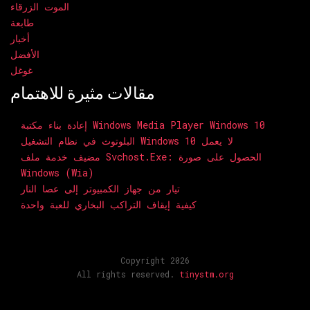
الموت الزرقاء
طابعة
أخبار
الأفضل
غوغل
مقالات مثيرة للاهتمام
إعادة بناء مكتبة Windows Media Player Windows 10
البلوتوث في نظام التشغيل Windows 10 لا يعمل
مضيف خدمة ملف Svchost.exe: الحصول على صورة
Windows (Wia)
تيار من جهاز الكمبيوتر إلى عصا النار
كيفية إيقاف التراكب البخاري للعبة واحدة
Copyright 2026
All rights reserved.
tinystm.org