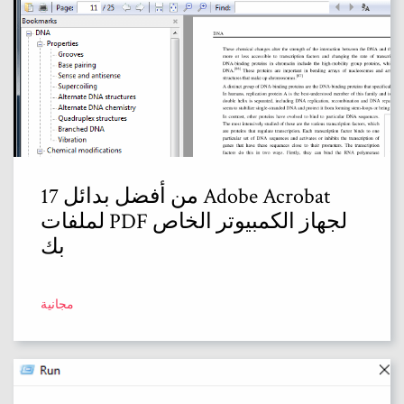
17 من أفضل بدائل Adobe Acrobat
لملفات PDF لجهاز الكمبيوتر الخاص
بك
مجانية