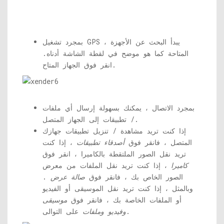
بمجرد تشغيل GPS ، يبدأ البحث عن الأجهزة
المتاحة كما هو موضح في لقطة الشاشة أدناه.
انقر فوق الجهاز المتاح.
بمجرد الاتصال ، يمكنك بسهولة إرسال أي ملفات
/ تطبيقات إلى الجهاز المتصل.
إذا كنت تريد مشاهدة / تنزيل تطبيقات جهازك
المتصل ، فانقر فوق
أصدقاء تطبيقات
، إذا كنت
تريد نقل الصور الملتقطة بالكاميرا ، انقر فوق
كاميرا
، إذا كنت تريد نقل الملفات من معرض
الصور الخاص بك ، فانقر فوق
صالة عرض
.
وبالمثل ، إذا كنت تريد نقل الموسيقى أو الفيديو
أو الملفات الخاصة بك ، فانقر فوق
موسيقى
على التوالى.
وفيديو وملفات