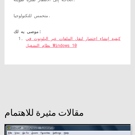
متحمس للتكنولوجيا.
موصى به لك:
كيفية إنشاء اختصار لنقل الملفات عبر البلوتوث في
نظام التشغيل Windows 10
مقالات مثيرة للاهتمام