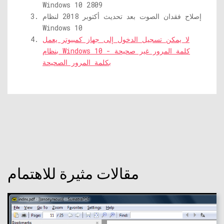
Windows 10 2809
إصلاح فقدان الصوت بعد تحديث أكتوبر 2018 لنظام
Windows 10
لا يمكن تسجيل الدخول إلى جهاز كمبيوتر يعمل
بنظام Windows 10 - كلمة المرور غير صحيحة
بكلمة المرور الصحيحة
مقالات مثيرة للاهتمام