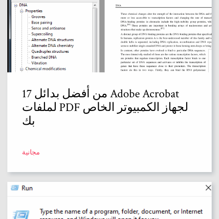
17 من أفضل بدائل Adobe Acrobat
لملفات PDF لجهاز الكمبيوتر الخاص
بك
مجانية