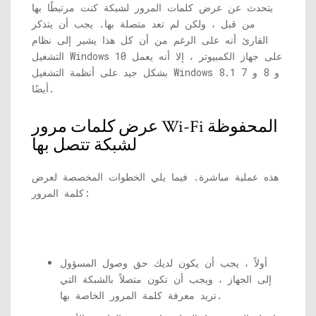
يتحدث عن عرض كلمات المرور لشبكة كنت مرتبطًا بها
من قبل ، ولكن لم تعد متصلة بها. يجب أن يتذكر
القارئ أنه على الرغم من أن كل هذا يشير إلى نظام
التشغيل Windows 10 على جهاز الكمبيوتر ، إلا أنه يعمل
بشكل جيد على أنظمة التشغيل Windows 8.1 و 8 و 7
أيضًا.
عرض كلمات مرور Wi-Fi المحفوظة
لشبكة تتصل بها
هذه عملية مباشرة. فيما يلي الخطوات المخصصة لعرض
كلمة المرور:
أولاً ، يجب أن يكون لديك حق وصول المسؤول
إلى الجهاز ، ويجب أن تكون متصلاً بالشبكة التي
تريد معرفة كلمة المرور الخاصة بها.