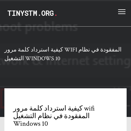
TINYSTM.ORG
.
كيفية استرداد كلمة مرور WIFI المفقودة في نظام
التشغيل WINDOWS 10
كيفية استرداد كلمة مرور wifi
المفقودة في نظام التشغيل
Windows 10