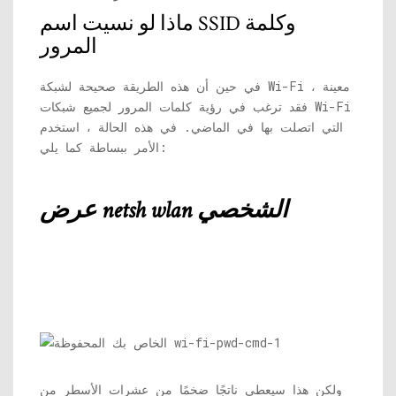
ماذا لو نسيت اسم SSID وكلمة
المرور
في حين أن هذه الطريقة صحيحة لشبكة Wi-Fi معينة ،
فقد ترغب في رؤية كلمات المرور لجميع شبكات Wi-Fi
التي اتصلت بها في الماضي. في هذه الحالة ، استخدم
الأمر ببساطة كما يلي:
عرض netsh wlan الشخصي
ولكن هذا سيعطي ناتجًا ضخمًا من عشرات الأسطر من