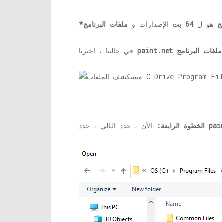
ج
هو ل
64 بت
الإصدارات و
ملفات البرنامج
paint.net
في حالتنا ، اخترنا
pai
الآن ، حدد التالي ، حدد
الخطوة الرابعة: