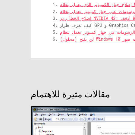
مقالات مثيرة للاهتمام