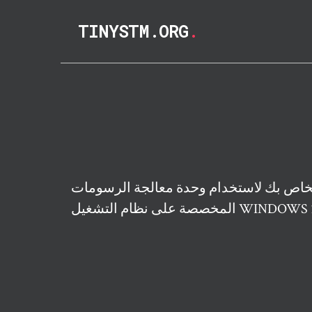
TINYSTM.ORG
.
الخاص بك لاستخدام وحدة معالجة الرسومات
صة على نظام التشغيل WINDOWS 10