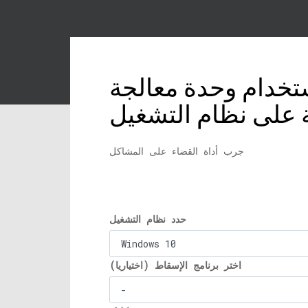
ستخدام وحدة معالجة
جرب أداة القضاء على المشاكل
حدد نظام التشغيل
اختر برنامج الإسقاط (اختياريا)