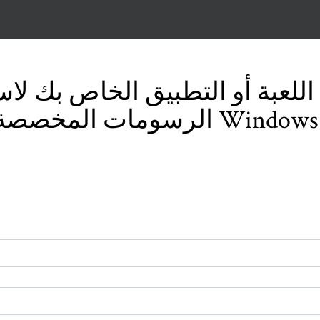
للعبة أو التطبيق الخاص بك لا
المخصصة على نظام التشغيل Windows 10