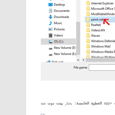
الخطوة الخامسة:
يختار
بينت دوت نت