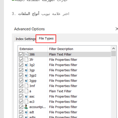
3. اختر علامة تبويب
أنواع الملفات