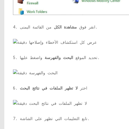
من القائمة اليمنى.
4. انقر فوق
مشاهدة الكل
واضغط عليها.
5. تحديد الموقع
البحث والفهرسة
6. اختر
لا تظهر الملفات في نتائج البحث
7. تابع التعليمات التي تظهر على الشاشة.