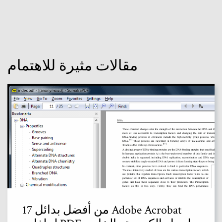
مقالات مثيرة للاهتمام
17 من أفضل بدائل Adobe Acrobat