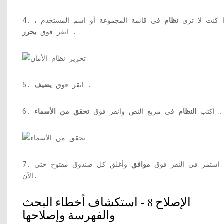
 إذا كنت لا ترى
نظام
في قائمة المجموعة أو اسم المستخدم ،
.
انقر فوق
يحرر
.
5. انقر فوق
يضيف
.
6. اكتب
النظام
في مربع النص وانقر فوق
تحقق من الأسماء
7. استمر في النقر فوق
موافق
وأغلق كل صندوق مفتوح حتى
الآن.
الإصلاح 8 - استكشاف أخطاء البحث
والفهرسة وإصلاحها