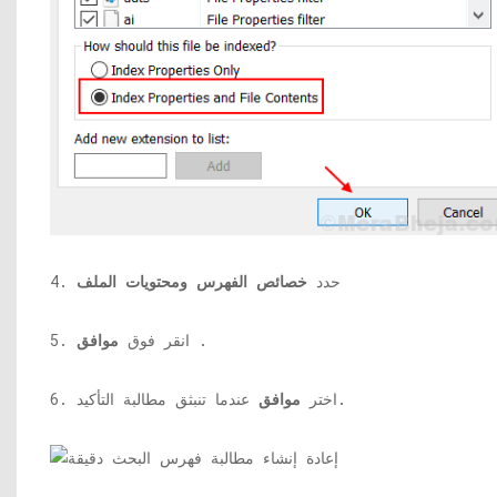
4. حدد
خصائص الفهرس ومحتويات الملف
.
5. انقر فوق
موافق
عندما تنبثق مطالبة التأكيد.
6. اختر
موافق