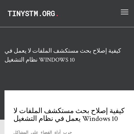
TINYSTM.ORG
.
كيفية إصلاح بحث مستكشف الملفات لا يعمل في
نظام التشغيل WINDOWS 10
كيفية إصلاح بحث مستكشف الملفات لا
يعمل في نظام التشغيل Windows 10
جرب أداة القضاء على المشاكل