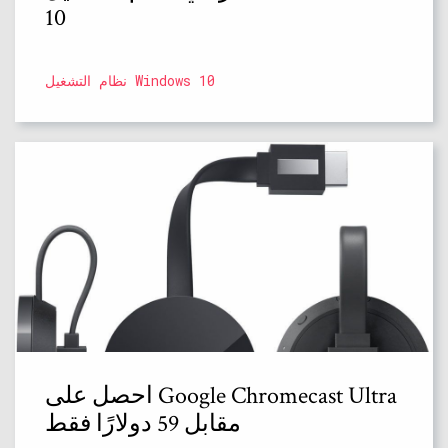
10
نظام التشغيل Windows 10
احصل على Google Chromecast Ultra
مقابل 59 دولارًا فقط