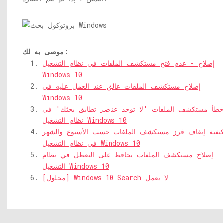
موصى به لك:
إصلاح - عدم فتح مستكشف الملفات في نظام التشغيل
Windows 10
إصلاح مستكشف الملفات عالق عند العمل عليه في
Windows 10
طأ مستكشف الملفات 'لا توجد عناصر تطابق بحثك' في
نظام التشغيل Windows 10
يفية إيقاف فرز مستكشف الملفات حسب الأسبوع والشهر
في نظام التشغيل Windows 10
إصلاح مستكشف الملفات يحافظ على التعطل في نظام
التشغيل Windows 10
[محلول] Windows 10 Search لا يعمل