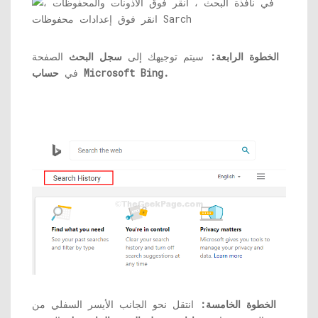
الخطوة الرابعة:
سيتم توجيهك إلى
سجل البحث
الصفحة
حساب Microsoft Bing.
في
الخطوة الخامسة:
انتقل نحو الجانب الأيسر السفلي من