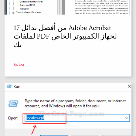
17 من أفضل بدائل Adobe Acrobat
لملفات PDF لجهاز الكمبيوتر الخاص
بك
مجانية