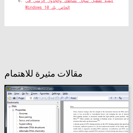
كيفية تعطيل سجل نشاطك والجدول الزمني في
Windows 10 الخاص بك
مقالات مثيرة للاهتمام