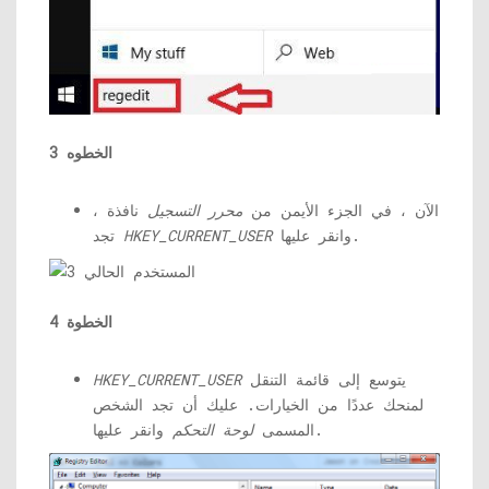
الخطوه 3
الآن ، في الجزء الأيمن من
محرر التسجيل
نافذة ،
وانقر عليها.
HKEY_CURRENT_USER
تجد
الخطوة 4
يتوسع إلى قائمة التنقل
HKEY_CURRENT_USER
لمنحك عددًا من الخيارات. عليك أن تجد الشخص
وانقر عليها.
المسمى
لوحة التحكم