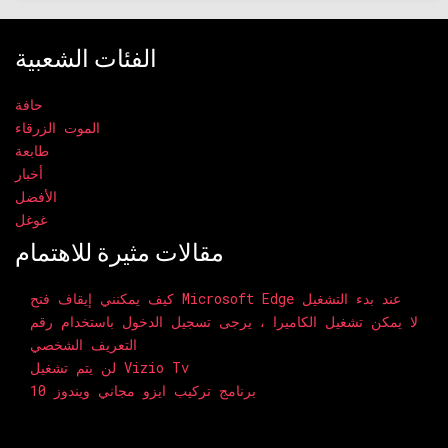
الفئات الشعبية
حافة
الموت الزرقاء
طابعة
أخبار
الأفضل
غوغل
مقالات مثيرة للاهتمام
كيف يمكنني إيقاف فتح Microsoft Edge عند بدء التشغيل
لا يمكن تشغيل الكاميرا ، يرجى تسجيل الدخول باستخدام رقم
التعريف الشخصي
لن يتم تشغيل Vizio Tv
برنامج تركيب ايزو مجاني ويندوز 10