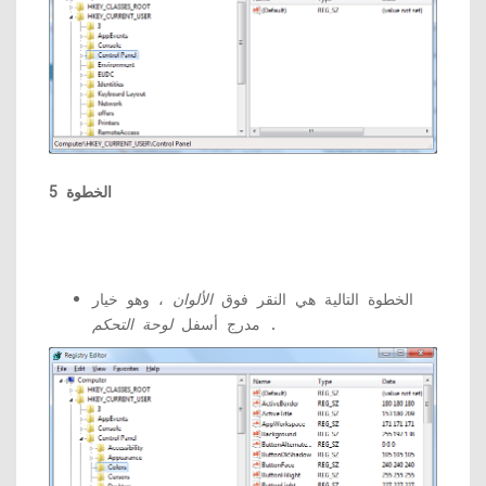
الخطوة 5
الخطوة التالية هي النقر فوق
الألوان
، وهو خيار
.
مدرج أسفل
لوحة التحكم