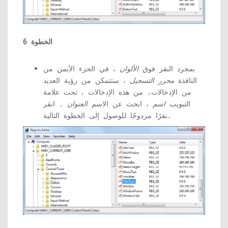
الخطوة 6
بمجرد النقر فوق
الألوان
، في الجزء الأيمن من
النافذة
محرر التسجيل
، ستتمكن من رؤية العديد
من الإدخالات. من هذه الإدخالات ، تحت علامة
التبويب
اسم
، ابحث عن الاسم
العنوان
. انقر
نقرًا مزدوجًا للوصول إلى الخطوة التالية.