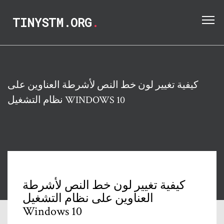
TINYSTM.ORG
.
كيفية تغيير لون خط النص لأشرطة العناوين على
نظام التشغيل WINDOWS 10
كيفية تغيير لون خط النص لأشرطة
العناوين على نظام التشغيل
Windows 10