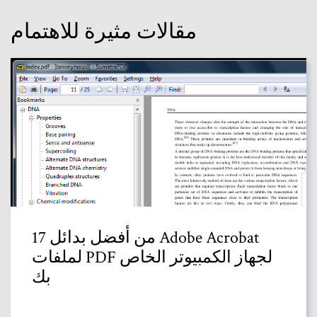
مقالات مثيرة للاهتمام
17 من أفضل بدائل Adobe Acrobat
لملفات PDF لجهاز الكمبيوتر الخاص
بك