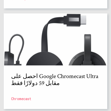
احصل على Google Chromecast Ultra
مقابل 59 دولارًا فقط
Chromecast