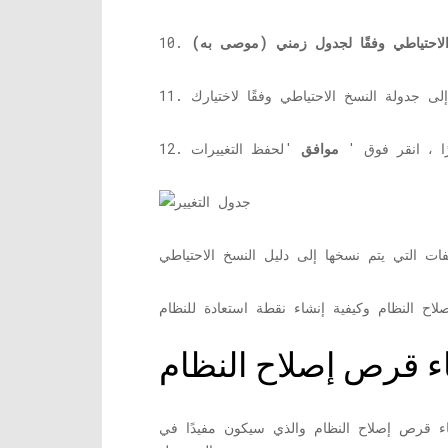
أخيرًا ، انقر فوق '
موافق
اء قرص إصلاح النظام والذي سيكون مفيدًا في