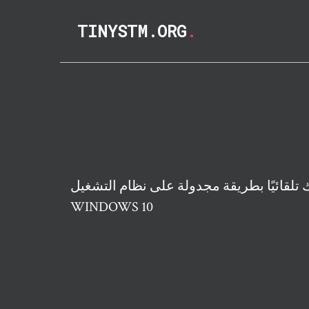
TINYSTM.ORG
.
تلقائيًا بطريقة مجدولة على نظام التشغيل
WINDOWS 10