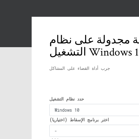
قة مجدولة على نظام
تشغيل Windows 10
جرب أداة القضاء على المشاكل
حدد نظام التشغيل
اختر برنامج الإسقاط (اختياريا)