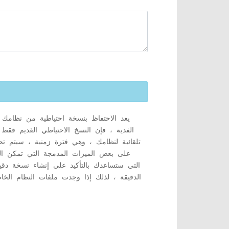
يعد الاحتفاظ بنسخة احتياطية من نظامك
الفدية ، فإن النسخ الاحتياطي القديم فقط
تلقائية لنظامك ، وهي فترة زمنية ، سيتم تحد
الدقيقة ، لذلك إذا وجدت ملفات النظام الخاصة