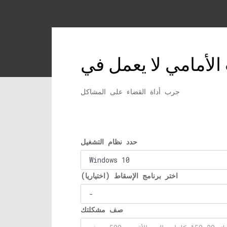
جرب أداة القضاء على المشاكل
حدد نظام التشغيل
اختر برنامج الإسقاط (اختياريا)
صف مشكلتك