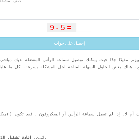
إحصل على جواب
يوتر مفيدًا جدًا حيث يمكنك توصيل سماعة الرأس المفضلة لديك مباشرةً
الكمبيوتر وحاول توصيل سماعة الرأس مرة أخرى.
اثنين.
إعادة تشغيل