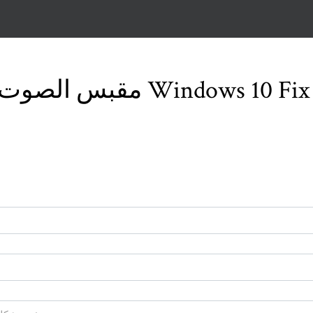
مقبس الصوت الأمامي لا يعمل في Windows 10 Fix