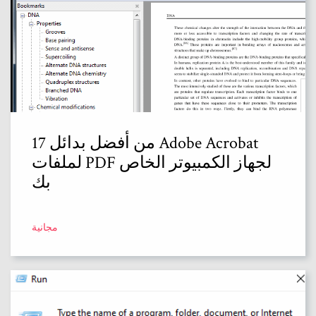
17 من أفضل بدائل Adobe Acrobat
لملفات PDF لجهاز الكمبيوتر الخاص
بك
مجانية