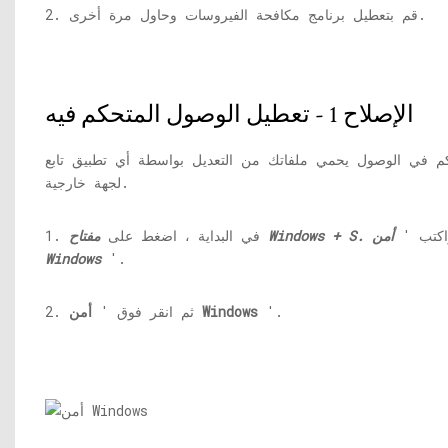
2. قم بتعطيل برنامج مكافحة الفيروسات وحاول مرة أخرى.
الإصلاح 1 - تعطيل الوصول المتحكم فيه
كم في الوصول يحمي ملفاتك من التعديل بواسطة أي تطبيق تابع
لجهة خارجية.
اكتب '
أمن
مفتاح Windows + S.
1. في البداية ، اضغط على
Windows
'.
'.
أمن Windows
2. ثم انقر فوق '