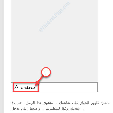
3. بمجرد ظهور الجهاز على شاشتك ،
معجون
هذا الرمز ، قم
.
بتعديله وفقًا لمتطلباتك ، واضغط على
يدخل