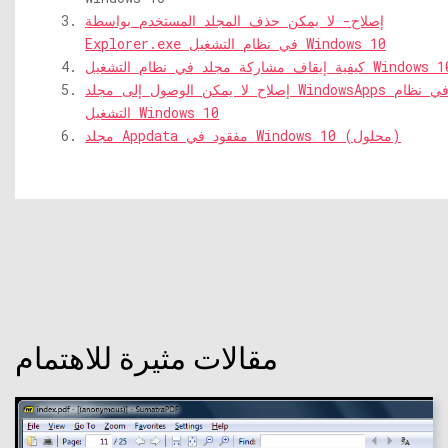
إصلاح- لا يمكن حذف المجلد المستخدم بواسطة
Explorer.exe في نظام التشغيل Windows 10
ية إيقاف مشاركة مجلد في نظام التشغيل Windows 10
إصلاح لا يمكن الوصول إلى مجلد WindowsApps في نظام
التشغيل Windows 10
مجلد Appdata مفقود في Windows 10 (محلول)
مقالات مثيرة للاهتمام