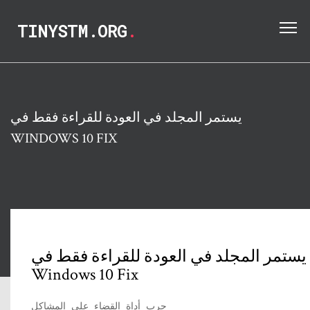
TINYSTM.ORG
.
يستمر المجلد في العودة للقراءة فقط في
WINDOWS 10 FIX
يستمر المجلد في العودة للقراءة فقط في
Windows 10 Fix
جرب أداة القضاء على المشاكل