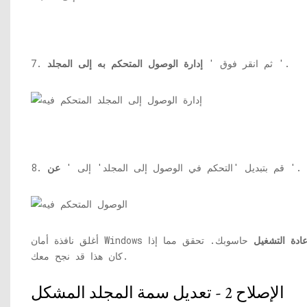
'.
7. ثم انقر فوق '
إدارة الوصول المتحكم به إلى المجلد
'.
8. قم بتبديل 'التحكم في الوصول إلى المجلد' إلى '
عن
عادة التشغيل
حاسوبك. تحقق مما إذا
كان هذا قد نجح معك.
الإصلاح 2 - تعديل سمة المجلد المشكل