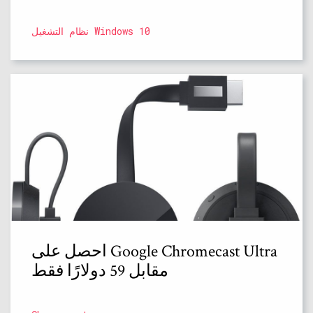
نظام التشغيل Windows 10
احصل على Google Chromecast Ultra
مقابل 59 دولارًا فقط