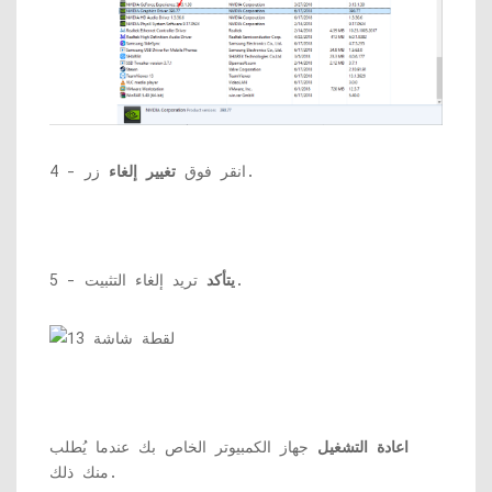
زر.
4 - انقر فوق
تغيير إلغاء
تريد إلغاء التثبيت.
يتأكد
5 -
اعادة التشغيل
جهاز الكمبيوتر الخاص بك عندما يُطلب
منك ذلك.