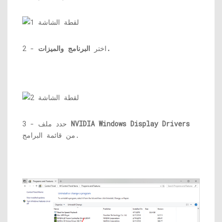
البرنامج والميزات.
2 - اختر
NVIDIA Windows Display Drivers
3 - حدد ملف
من قائمة البرامج.