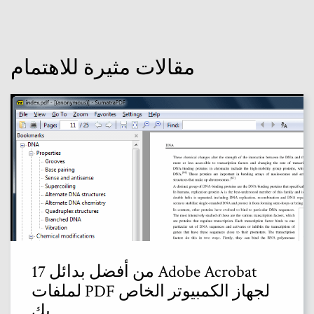
مقالات مثيرة للاهتمام
17 من أفضل بدائل Adobe Acrobat
لملفات PDF لجهاز الكمبيوتر الخاص
بك