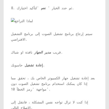
'لتأكيد اختيارك.
8. ثم حدد الخيار '
نعم
سيتم إرجاع برنامج تشغيل الصوت إلى برنامج التشغيل
الافتراضي.
نافذة او شباك.
قريب
مدير الجهاز
حاسوبك.
إعادة تشغيل
بعد إعادة تشغيل جهاز الكمبيوتر الخاص بك ، تحقق مما
إذا كان يمكنك استخدام برنامج تشغيل الصوت دون
مواجهة 'رمز الخطأ 10'.
إذا كنت لا تزال تواجه نفس المشكلة ، فانتقل إلى
الإصلاح التالي.