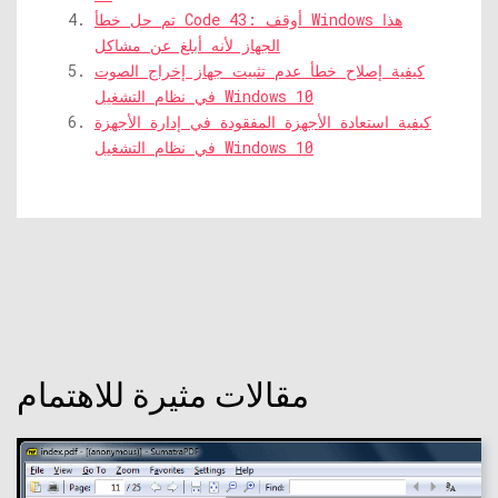
تم حل خطأ Code 43: أوقف Windows هذا
الجهاز لأنه أبلغ عن مشاكل
كيفية إصلاح خطأ عدم تثبيت جهاز إخراج الصوت
في نظام التشغيل Windows 10
كيفية استعادة الأجهزة المفقودة في إدارة الأجهزة
في نظام التشغيل Windows 10
مقالات مثيرة للاهتمام