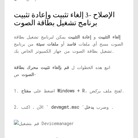
الإصلاح -3 إلغاء تثبيت وإعادة تثبيت
برنامج تشغيل بطاقة الصوت
إلغاء التثبيت
و
إعادة التثبيت
يمكن لبرنامج تشغيل بطاقة
الصوت مسح أي ملفات
فاسد
أو
ملفات سيئة
من برنامج
تشغيل بطاقة الصوت من جهاز الكمبيوتر الخاص بك.
اتبع هذه الخطوات ل
قم بإلغاء تثبيت محرك بطاقة
ص-
الصوت
يركض.
لفتح ملف
مفتاح Windows + R.
1. اضغط على
.
'وضرب
يدخل
devmgmt.msc
2. الآن ، اكتب '