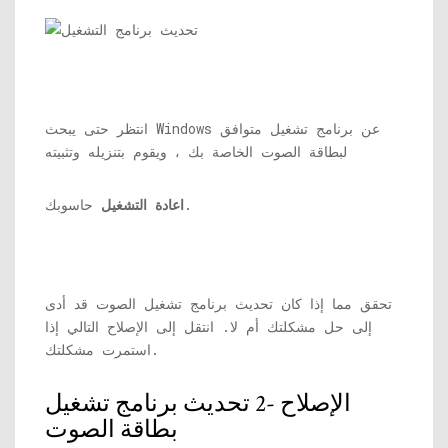
انتظر حتى يبحث Windows عن برنامج تشغيل متوافق
لبطاقة الصوت الخاصة بك ، ويقوم بتنزيله وتثبيته
حاسوبك.
اعادة التشغيل
تحقق مما إذا كان تحديث برنامج تشغيل الصوت قد أدى
إلى حل مشكلتك أم لا. انتقل إلى الإصلاح التالي إذا
استمرت مشكلتك.
الإصلاح -2 تحديث برنامج تشغيل
بطاقة الصوت