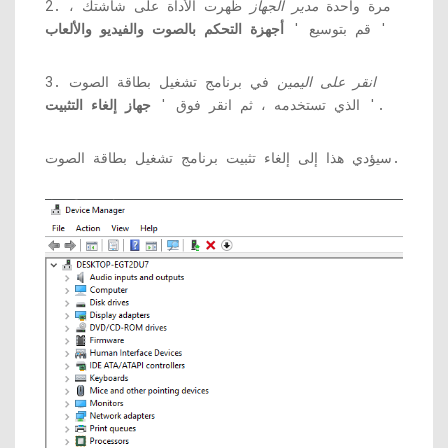
2. مرة واحدة
مدير الجهاز
ظهرت الأداة على شاشتك ،
'
قم بتوسيع '
أجهزة التحكم بالصوت والفيديو والألعاب
انقر على اليمين
في برنامج تشغيل بطاقة الصوت
3.
'.
الذي تستخدمه ، ثم انقر فوق '
جهاز إلغاء التثبيت
سيؤدي هذا إلى إلغاء تثبيت برنامج تشغيل بطاقة الصوت.