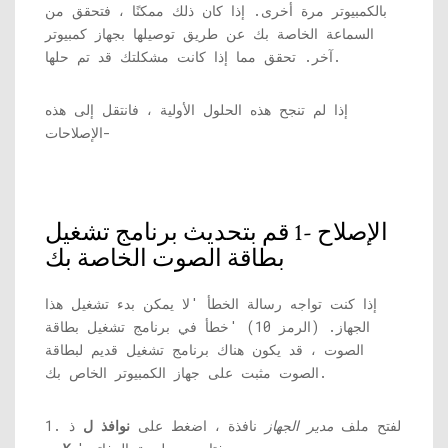
بالكمبيوتر مرة أخرى. إذا كان ذلك ممكنًا ، فتحقق من
السماعة الخاصة بك عن طريق توصيلها بجهاز كمبيوتر
آخر. تحقق مما إذا كانت مشكلتك قد تم حلها.
إذا لم تنجح هذه الحلول الأولية ، فانتقل إلى هذه
الإصلاحات-
الإصلاح -1 قم بتحديث برنامج تشغيل
بطاقة الصوت الخاصة بك
إذا كنت تواجه رسالة الخطأ 'لا يمكن بدء تشغيل هذا
الجهاز. (الرمز 10) 'خطأ في برنامج تشغيل بطاقة
الصوت ، قد يكون هناك برنامج تشغيل قديم لبطاقة
الصوت مثبت على جهاز الكمبيوتر الخاص بك.
1. لفتح ملف
مدير الجهاز
نافذة ، اضغط على
نوافذ ل
ذ