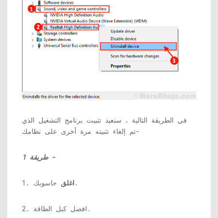
في الطريقة التالية ، سنعيد تثبيت برنامج التشغيل الذي
تم إلغاء تثبيته مرة أخرى على نظامك-
-
طريقة 1
حاسوبك.
اغلق
1.
2. افصل كبل الطاقة.