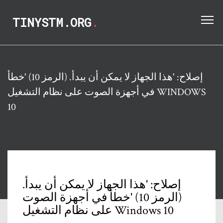
TINYSTM.ORG
.
إصلاح: 'هذا الجهاز لا يمكن أن يبدأ. (الرمز 10) 'خطأ
في أجهزة الصوت على نظام التشغيل WINDOWS
10
إصلاح: 'هذا الجهاز لا يمكن أن يبدأ.
(الرمز 10) 'خطأ في أجهزة الصوت
على نظام التشغيل Windows 10