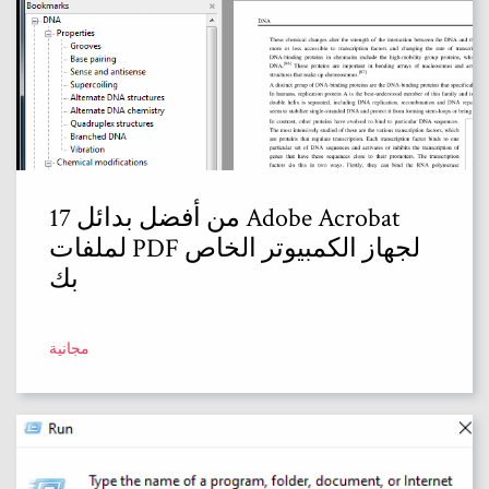
17 من أفضل بدائل Adobe Acrobat
لملفات PDF لجهاز الكمبيوتر الخاص
بك
مجانية