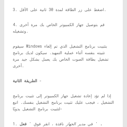
3. اضغط على زر الطاقة لمدة 30 ثانية على الأقل.
4. قم بتوصيل جهاز الكمبيوتر الخاص بك مرة أخرى
وتشغيله.
سيقوم Windows بتثبيت برنامج التشغيل الذي تم إلغاء
تثبيته بنفسه أثناء عملية التمهيد. سيكون لديك برنامج
تشغيل بطاقة الصوت الخاص بك يعمل بشكل جيد مرة
أخرى.
-
الطريقة الثانية
إذا لم تؤد إعادة تشغيل جهاز الكمبيوتر إلى تثبيت برنامج
التشغيل ، فيجب عليك تثبيت برنامج التشغيل بنفسك. اتبع
لتثبيت برنامج التشغيل يدويًا-
.
'
1. في
مدير الجهاز
نافذة ، انقر فوق '
فعل