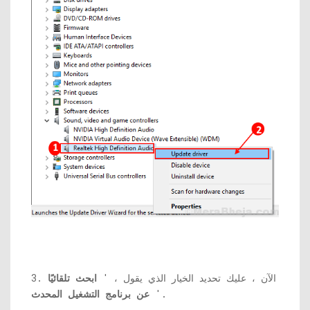
3. الآن ، عليك تحديد الخيار الذي يقول ، '
ابحث تلقائيًا
'.
عن برنامج التشغيل المحدث