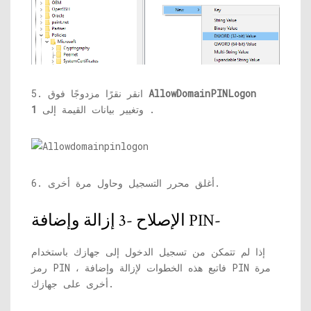
AllowDomainPINLogon
5. انقر نقرًا مزدوجًا فوق
.
وتغيير بيانات القيمة إلى
1
6. أغلق محرر التسجيل وحاول مرة أخرى.
الإصلاح -3 إزالة وإضافة PIN-
إذا لم تتمكن من تسجيل الدخول إلى جهازك باستخدام
رمز PIN ، فاتبع هذه الخطوات لإزالة وإضافة PIN مرة
أخرى على جهازك.