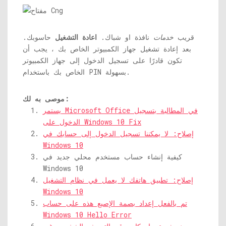
قريب
خدمات
نافذة او شباك.
اعادة التشغيل
حاسوبك.
بعد إعادة تشغيل جهاز الكمبيوتر الخاص بك ، يجب أن
تكون قادرًا على تسجيل الدخول إلى جهاز الكمبيوتر
الخاص بك باستخدام PIN بسهولة.
موصى به لك:
يستمر Microsoft Office في المطالبة بتسجيل
الدخول على Windows 10 Fix
إصلاح: لا يمكننا تسجيل الدخول إلى حسابك في
Windows 10
كيفية إنشاء حساب مستخدم محلي جديد في
Windows 10
إصلاح: تطبيق هاتفك لا يعمل في نظام التشغيل
Windows 10
تم بالفعل إعداد بصمة الإصبع هذه على حساب
Windows 10 Hello Error