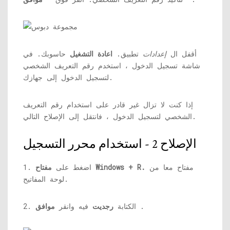
أقفل ال
إعدادات
تطبيق.
اعادة التشغيل
حاسوبك. في
شاشة تسجيل الدخول ، استخدم رقم التعريف الشخصي
لتسجيل الدخول إلى جهازك.
إذا كنت لا تزال غير قادر على استخدام رقم التعريف
الشخصي لتسجيل الدخول ، فانتقل إلى الإصلاح التالي.
الإصلاح 2 - استخدام محرر التسجيل
مفتاح معا من
مفتاح Windows + R.
1. اضغط على
لوحة المفاتيح.
.
2. الكتابة
رجديت
فيه وانقر
موافق