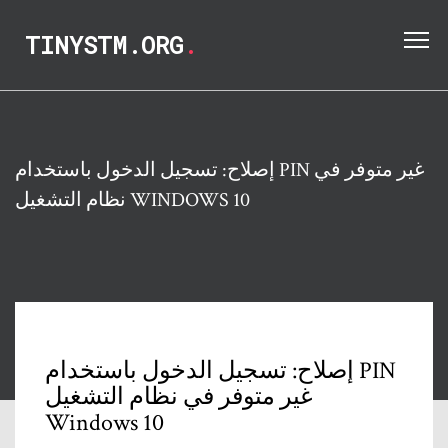
TINYSTM.ORG
.
إصلاح: تسجيل الدخول باستخدام PIN غير متوفر في
نظام التشغيل WINDOWS 10
إصلاح: تسجيل الدخول باستخدام PIN
غير متوفر في نظام التشغيل
Windows 10