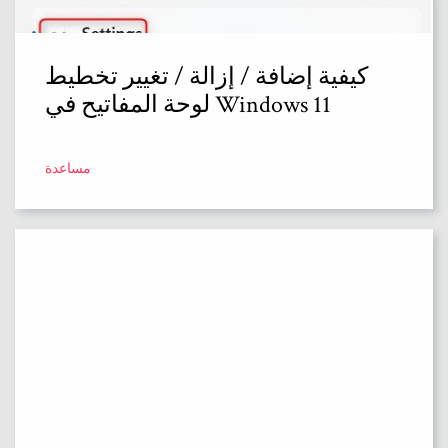
كيفية إضافة / إزالة / تغيير تخطيط
لوحة المفاتيح في Windows 11
مساعدة