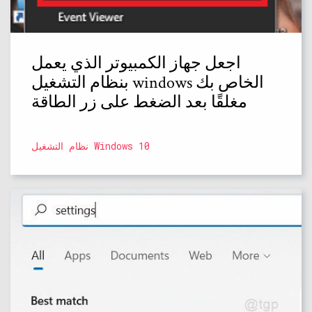
اجعل جهاز الكمبيوتر الذي يعمل
بنظام التشغيل windows الخاص بك
مغلقًا بعد الضغط على زر الطاقة
نظام التشغيل Windows 10