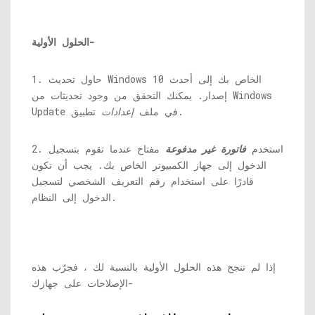
الحلول الأولية-
1. حاول تحديث Windows 10 الخاص بك إلى أحدث
إصدار. يمكنك التحقق من وجود تحديثات من Windows
تطبيق.
Update في ملف
إعدادات
2. استخدم
فاتورة غير مدفوعة
مفتاح عندما تقوم بتسجيل
الدخول إلى جهاز الكمبيوتر الخاص بك. يجب أن تكون
قادرًا على استخدام رقم التعريف الشخصي لتسجيل
الدخول إلى النظام.
إذا لم تنجح هذه الحلول الأولية بالنسبة لك ، فجرّب هذه
الإصلاحات على جهازك-