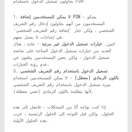
يحاولون تسجيل الدخول باستخدام PIN-
- يشكو
لا يمكن للمستخدمين إضافة PIN
1.
المستخدمون من أنهم يحاولون إدخال رقم التعريف
الشخصي ، ولكن خيار 'إضافة رقم التعريف الشخصي'
لا يعمل معهم.
في
إعدادات
اثنين.
خيارات تسجيل الدخول غير مرئية
- عادة ، هناك
العديد من خيارات تسجيل الدخول المتاحة على شاشة
تسجيل الدخول ، ولكن بعض المستخدمين يبلغون عن
عدم رؤية الخيارات.
تسجيل الدخول باستخدام رقم التعريف الشخصي
3.
باللون الرمادي (معطل)
- لا يمكن للمستخدمين استخدام
ميزة تسجيل الدخول باستخدام رقم التعريف الشخصي
لأنها مظلمة باللون الرمادي (تعني معطلة).
إذا كنت تواجه أيًا من المشكلات ، فانتقل إلى هذه
الحلول. ولكن قبل التوجه إلى الحلول الرئيسية ، جرب
هذه الحلول الأولية.