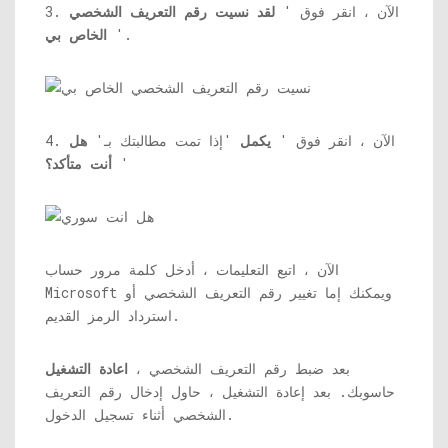
3. الآن ، انقر فوق '
لقد نسيت رقم التعريف الشخصي
'.
الخاص بي
4. الآن ، انقر فوق '
يكمل
'إذا تمت مطالبتك بـ'
هل
'
أنت متأكد؟
الآن ، اتبع التعليمات ، أدخل كلمة مرور حساب
Microsoft ويمكنك إما تغيير رقم التعريف الشخصي أو
استرداد الرمز القديم.
بعد ضبط رقم التعريف الشخصي ،
اعادة التشغيل
حاسوبك. بعد إعادة التشغيل ، حاول إدخال رقم التعريف
الشخصي أثناء تسجيل الدخول.