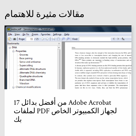
مقالات مثيرة للاهتمام
17 من أفضل بدائل Adobe Acrobat
لملفات PDF لجهاز الكمبيوتر الخاص
بك