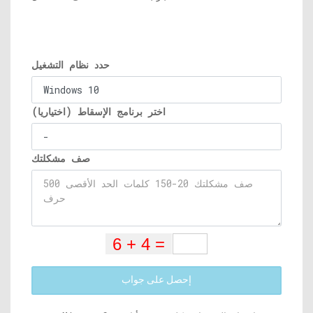
حدد نظام التشغيل
اختر برنامج الإسقاط (اختياريا)
صف مشكلتك
إحصل على جواب