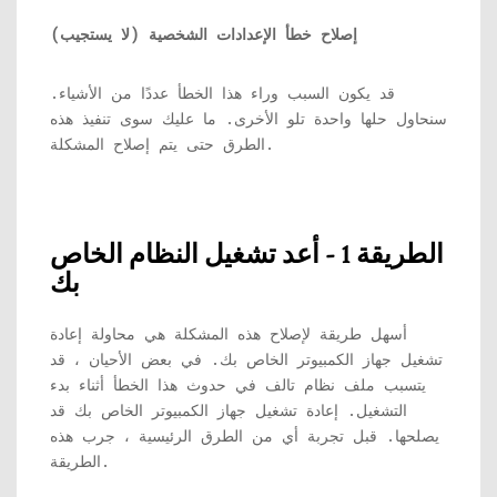
إصلاح خطأ الإعدادات الشخصية (لا يستجيب)
قد يكون السبب وراء هذا الخطأ عددًا من الأشياء.
سنحاول حلها واحدة تلو الأخرى. ما عليك سوى تنفيذ هذه
الطرق حتى يتم إصلاح المشكلة.
الطريقة 1 - أعد تشغيل النظام الخاص
بك
أسهل طريقة لإصلاح هذه المشكلة هي محاولة إعادة
تشغيل جهاز الكمبيوتر الخاص بك. في بعض الأحيان ، قد
يتسبب ملف نظام تالف في حدوث هذا الخطأ أثناء بدء
التشغيل. إعادة تشغيل جهاز الكمبيوتر الخاص بك قد
يصلحها. قبل تجربة أي من الطرق الرئيسية ، جرب هذه
الطريقة.