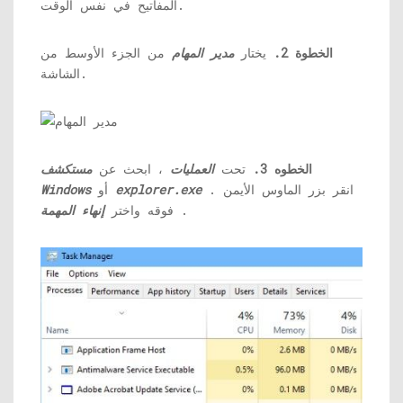
المفاتيح في نفس الوقت.
الخطوة 2.
يختار
مدير المهام
من الجزء الأوسط من
الشاشة.
الخطوه 3.
تحت
العمليات
، ابحث عن
مستكشف
. انقر بزر الماوس الأيمن
explorer.exe
أو
Windows
.
فوقه واختر
إنهاء المهمة