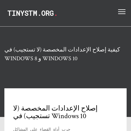
TINYSTM.ORG
.
كيفية إصلاح الإعدادات المخصصة (لا تستجيب) في
WINDOWS 8 و WINDOWS 10
إصلاح الإعدادات المخصصة (لا
تستجيب) في Windows 10
جرب أداة القضاء على المشاكل