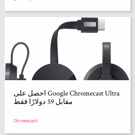
احصل على Google Chromecast Ultra
مقابل 59 دولارًا فقط
Chromecast