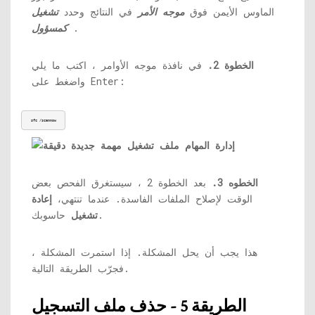
الماوس الأيمن فوق
موجه الأمر
في النتائج وحدد
تشغيل
.
كمسؤول
الخطوة 2.
في نافذة موجه الأوامر ، اكتب ما يلي
واضغط على Enter:
sfc /scannow
الخطوه 3.
بعد الخطوة 2 ، سيستغرق الفحص بعض
الوقت لإصلاح الملفات الفاسدة. عندما تنتهي،
إعادة
حاسوبك.
تشغيل
هذا يجب أن يحل المشكلة. إذا استمرت المشكلة ،
فجرّب الطريقة التالية.
الطريقة 5 - حذف ملف التسجيل