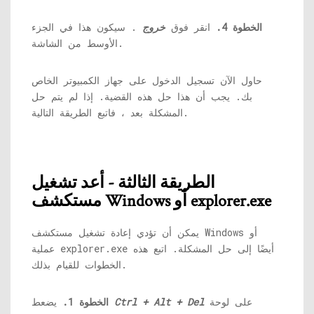
الخطوة 4.
انقر فوق
خروج
. سيكون هذا في الجزء
الأوسط من الشاشة.
حاول الآن تسجيل الدخول على جهاز الكمبيوتر الخاص
بك. يجب أن هذا حل هذه القضية. إذا لم يتم حل
المشكلة بعد ، فاتبع الطريقة التالية.
الطريقة الثالثة - أعد تشغيل
مستكشف Windows أو explorer.exe
يمكن أن تؤدي إعادة تشغيل مستكشف Windows أو
أيضًا إلى حل المشكلة. اتبع هذه
explorer.exe
عملية
الخطوات للقيام بذلك.
على لوحة
Ctrl + Alt + Del
يضعط
الخطوة 1.