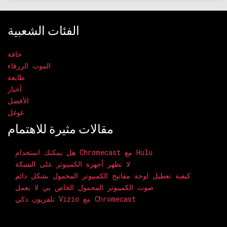
الفئات الشعبية
حافة
الموت الزرقاء
طابعة
أخبار
الأفضل
غوغل
مقالات مثيرة للاهتمام
هل يمكنك استخدام Chromecast مع Hulu
لا تظهر أجهزة الكمبيوتر على الشبكة
كيفية تعطيل لوحة مفاتيح الكمبيوتر المحمول بشكل دائم
صوت الكمبيوتر المحمول الخاص بي لا يعمل
تلفزيون ذكي Vizio مع Chromecast