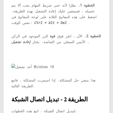
الخطوة 1.
نظرًا لأنه حتى شريط المهام يجب ألا يتم
تحميله ، فسيتعين عليك إعادة التشغيل بهذه الطريقة.
اضغط على هذه المفاتيح الثلاثة على لوحة المفاتيح في
.
Ctrl + Alt + Del
نفس الوقت:
الخطوة 2.
الآن ، انقر فوق
قوة
الزر الموجود في الركن
.
الأيمن السفلي من الشاشة. يختار
إعادة تشغيل
هذا ينبغي حل المشكلة. إذا استمرت المشكلة ، فاتبع
الطريقة التالية.
الطريقة 2 - تبديل اتصال الشبكة
لتبديل اتصال الشبكة ، اتبع هذه الخطوات.