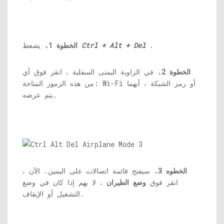
.
Ctrl + Alt + Del
يضعط
الخطوة 1.
الخطوة 2.
في الزاوية اليمنى السفلية ، انقر فوق أي
من هذه الرموز المتاحة: Wi-Fi أو رمز الشبكة ، أيهما
يتم عرضه.
الخطوه 3.
سيفتح قائمة اتصالات على اليمين. الآن ،
انقر فوق
وضع الطيران
، لا يهم إذا كان في وضع
التشغيل أو الإيقاف.