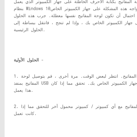
 المفاتيح بكتابة الأحرف الخاطئة على جهاز الكمبيوتر الذي يعمل
بنظام Windows 10؟ إذا كنت تواجه هذه المشكلة على جهاز الكمبيوتر الخاص
احتمال أن تكون لوحة المفاتيح نفسها معطلة. جرب هذه الحلول
ى جهاز الكمبيوتر الخاص بك ، وإذا لم تنجح ، فانتقل ببساطة إلى
الحلول الرئيسية.
-
الحلول الأولية
1. افصل لوحة المفاتيح. انتظر لبعض الوقت. مرة أخرى ، قم بتوصيل لوحة
المفاتيح بمنفذ USB آخر على جهاز الكمبيوتر الخاص بك. تحقق مما إذا كان
هذا يعمل.
2. جرب لوحة المفاتيح مع أي كمبيوتر / كمبيوتر محمول آخر للتحقق مما إذا
كانت تعمل.