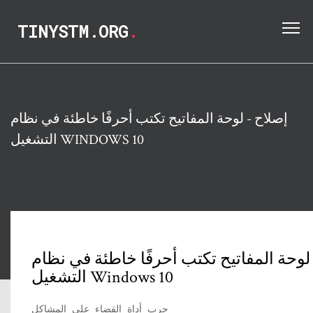
TINYSTM.ORG
.
إصلاح - لوحة المفاتيح تكتب أحرفًا خاطئة في نظام
التشغيل WINDOWS 10
لوحة المفاتيح تكتب أحرفًا خاطئة في نظام
التشغيل Windows 10
جرب أداة القضاء على المشاكل