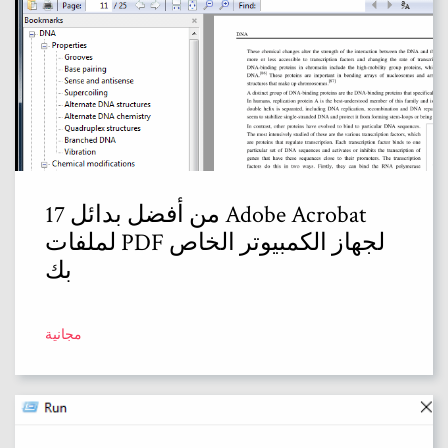
17 من أفضل بدائل Adobe Acrobat
لملفات PDF لجهاز الكمبيوتر الخاص
بك
مجانية