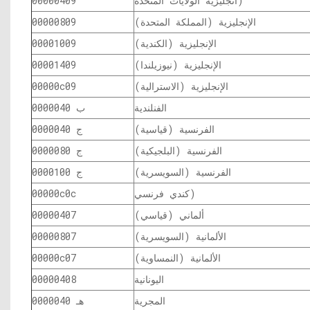
انجليزية الولايات المتحدة)
00000409
الإنجليزية (المملكة المتحدة)
00000809
الإنجليزية (الكندية)
00001009
الإنجليزية (نيوزيلندا)
00001409
الإنجليزية (الاسترالية)
00000c09
الفنلندية
0000040 ب
الفرنسية (قياسية)
0000040 ج
الفرنسية (البلجيكية)
0000080 ج
الفرنسية (السويسرية)
0000100 ج
كندي فرنسي)
00000c0c
ألماني (قياسي)
00000407
الألمانية (السويسرية)
00000807
الألمانية (النمساوية)
00000c07
اليونانية
00000408
المجرية
0000040 هـ