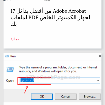
17 من أفضل بدائل Adobe Acrobat
لملفات PDF لجهاز الكمبيوتر الخاص
بك
مجانية