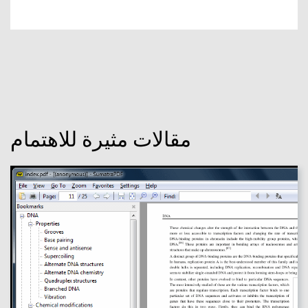
مقالات مثيرة للاهتمام