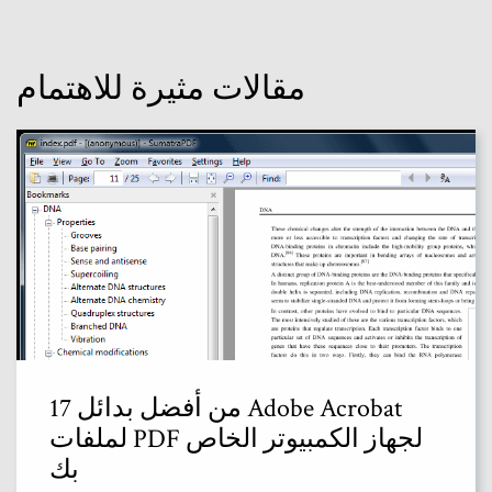
مقالات مثيرة للاهتمام
17 من أفضل بدائل Adobe Acrobat
لملفات PDF لجهاز الكمبيوتر الخاص
بك