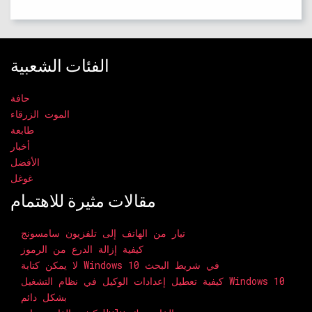
الفئات الشعبية
حافة
الموت الزرقاء
طابعة
أخبار
الأفضل
غوغل
مقالات مثيرة للاهتمام
تيار من الهاتف إلى تلفزيون سامسونج
كيفية إزالة الدرع من الرموز
لا يمكن كتابة Windows 10 في شريط البحث
كيفية تعطيل إعدادات الوكيل في نظام التشغيل Windows 10
بشكل دائم