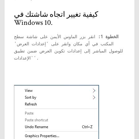
كيفية تغيير اتجاه شاشتك في
Windows 10.
الخطوة 1:
انقر بزر الماوس الأيمن على شاشة سطح
المكتب في أي مكان وانقر على 'إعدادات العرض'
للوصول المباشر إلى إعدادات تكوين العرض ضمن تطبيق
'الإعدادات'.