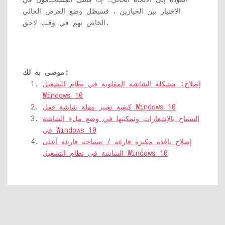
الاختيار بين الخيارين ، فسيظل وضع العرض الحالي
الخاص بهم في وقت لاحق.
موصى به لك:
إصلاح: مشكلة الشاشة المقلوبة في نظام التشغيل
Windows 10
كيفية تغيير مهلة شاشة قفل Windows 10
السماح بالإشعارات وتمكينها في وضع ملء الشاشة
في Windows 10
إصلاح نافذة مكبرة فارغة / مساحة فارغة أعلى
الشاشة في نظام التشغيل Windows 10