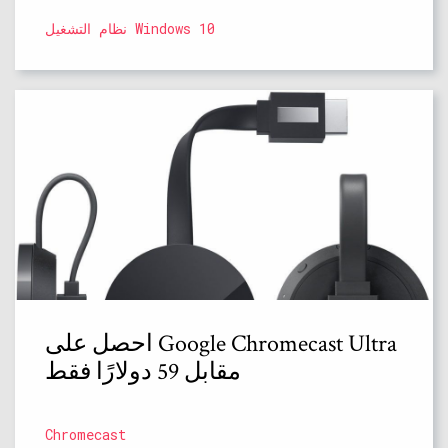
نظام التشغيل Windows 10
احصل على Google Chromecast Ultra
مقابل 59 دولارًا فقط
Chromecast