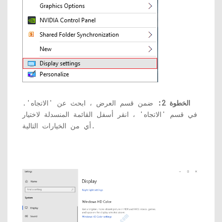
الخطوة 2:
ضمن قسم العرض ، ابحث عن 'الاتجاه'.
في قسم 'الاتجاه' ، انقر أسفل القائمة المنسدلة لاختيار
أي من الخيارات التالية.