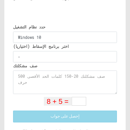
حدد نظام التشغيل
اختر برنامج الإسقاط (اختياريا)
صف مشكلتك
إحصل على جواب