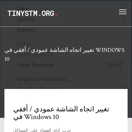
TINYSTM.ORG
.
تغيير اتجاه الشاشة عمودي / أفقي في WINDOWS
10
تغيير اتجاه الشاشة عمودي / أفقي
في Windows 10
جرب أداة القضاء على المشاكل