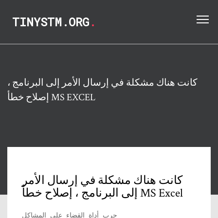
TINYSTM.ORG
.
كانت هناك مشكلة في إرسال الأمر إلى البرنامج ،
إصلاح خطأ MS EXCEL
كانت هناك مشكلة في إرسال الأمر
إلى البرنامج ، إصلاح خطأ MS Excel
جرب أداة القضاء على المشاكل