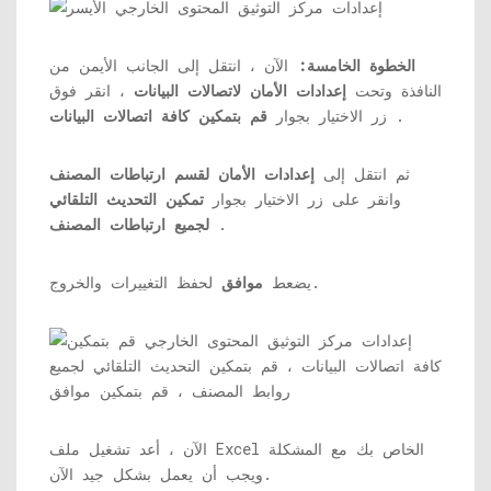
الخطوة الخامسة:
الآن ، انتقل إلى الجانب الأيمن من
النافذة وتحت
إعدادات الأمان لاتصالات البيانات
، انقر فوق
.
زر الاختيار بجوار
قم بتمكين كافة اتصالات البيانات
ثم انتقل إلى
إعدادات الأمان لقسم ارتباطات المصنف
وانقر على زر الاختيار بجوار
تمكين التحديث التلقائي
.
لجميع ارتباطات المصنف
لحفظ التغييرات والخروج.
يضعط
موافق
الآن ، أعد تشغيل ملف Excel الخاص بك مع المشكلة
ويجب أن يعمل بشكل جيد الآن.