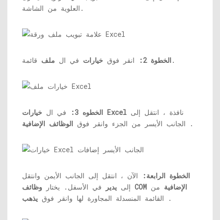
العلوية من الشاشة.
قائمة.
الخطوة 2:
انقر فوق
خيارات
في ال
ملف
نافذة ، انتقل إلى
خيارات Excel
الخطوه 3:
في ال
.
الجانب الأيسر من الجزء وانقر فوق
الوظائف الإضافية
الخطوة الرابعة:
الآن ، انتقل إلى الجانب الأيمن وانتقل
وظائف COM الإضافية
من
إلى
يدير
في الأسفل. يختار
.
القائمة المنسدلة المجاورة لها وانقر فوق
يذهب