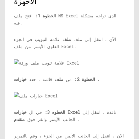
الأجهزة
الخطوة 1:
افتح ملف MS Excel الذي تواجه مشكلة
فيه.
الآن ، انتقل إلى ملف
ملف
علامة التبويب في الجزء
العلوي الأيسر من ملف Excel.
.
الخطوة 2:
من
ملف
قائمة ، حدد
خيارات
نافذة ، انتقل إلى
خيارات Excel
الخطوه 3:
في ال
.
الجانب الأيسر وانقر فوق
متقدم
الآن ، انتقل إلى الجانب الأيمن من الجزء ، وقم بالتمرير