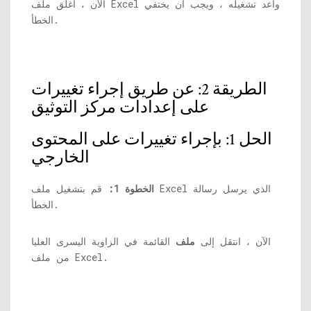
الآن ، أغلق ملف Excel وأعد تشغيله ، ويجب أن يختفي
الخطأ.
الطريقة 2: عن طريق إجراء تغييرات
على إعدادات مركز التوثيق
الحل 1: بإجراء تغييرات على المحتوى
الخارجي
الخطوة 1:
قم بتشغيل ملف Excel الذي يرسل رسالة
الخطأ.
الآن ، انتقل إلى
ملف
القائمة في الزاوية اليسرى العليا
من ملف Excel.