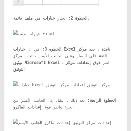
قائمة.
الخطوة 2:
يختار
خيارات
من
ملف
نافذة ، حدد
مركز
خيارات Excel
الخطوه 3:
في ال
الثقة
على اليسار وعلى الجانب الأيمن ، تحت
مركز
، انقر فوق
إعدادات مركز
توثيق Microsoft Excel
.
التوثيق
الخطوة الرابعة:
بعد ذلك ، انتقل إلى الجانب الأيسر من
.
الجزء وانقر فوق
إعدادات الماكرو