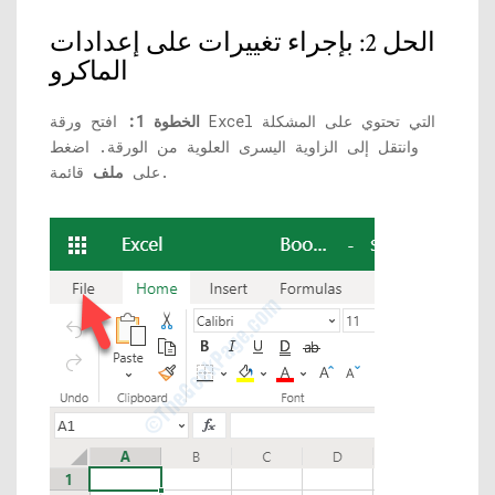
الحل 2: بإجراء تغييرات على إعدادات
الماكرو
الخطوة 1:
افتح ورقة Excel التي تحتوي على المشكلة
وانتقل إلى الزاوية اليسرى العلوية من الورقة. اضغط
قائمة.
على
ملف