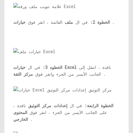
.
الخطوة 2:
في ال
ملف
القائمة ، انقر فوق
خيارات
نافذة ، انتقل إلى
خيارات Excel
الخطوه 3:
في ال
.
الجانب الأيسر من الجزء وانقر فوق
مركز الثقة
الخطوة الرابعة:
في ال
إعدادات مركز التوثيق
نافذة ،
على الجانب الأيسر من الجزء ، انقر فوق
المحتوى
.
الخارجي