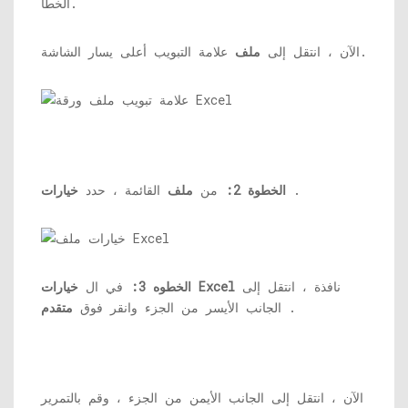
الخطأ.
علامة التبويب أعلى يسار الشاشة.
الآن ، انتقل إلى
ملف
.
الخطوة 2:
من
ملف
القائمة ، حدد
خيارات
نافذة ، انتقل إلى
خيارات Excel
الخطوه 3:
في ال
.
الجانب الأيسر من الجزء وانقر فوق
متقدم
الآن ، انتقل إلى الجانب الأيمن من الجزء ، وقم بالتمرير