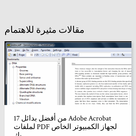
مقالات مثيرة للاهتمام
17 من أفضل بدائل Adobe Acrobat
لملفات PDF لجهاز الكمبيوتر الخاص
بك