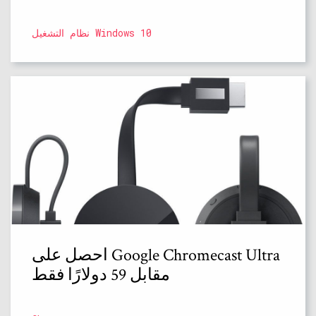
نظام التشغيل Windows 10
احصل على Google Chromecast Ultra
مقابل 59 دولارًا فقط