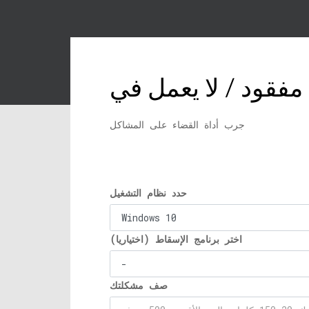
جرب أداة القضاء على المشاكل
حدد نظام التشغيل
اختر برنامج الإسقاط (اختياريا)
صف مشكلتك