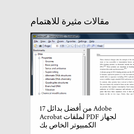
مقالات مثيرة للاهتمام
17 من أفضل بدائل Adobe
Acrobat لملفات PDF لجهاز
الكمبيوتر الخاص بك