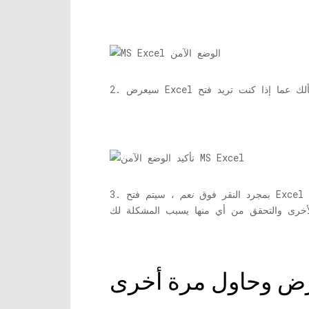
3. بمجرد النقر فوق
نعم
تعرض وحاول مرة أخرى