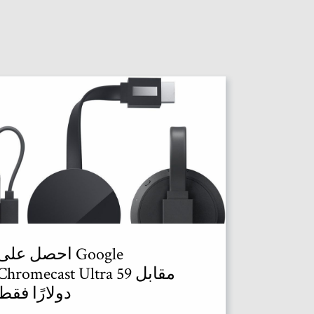
احصل على Google
Chromecast Ultra مقابل 59
دولارًا فقط