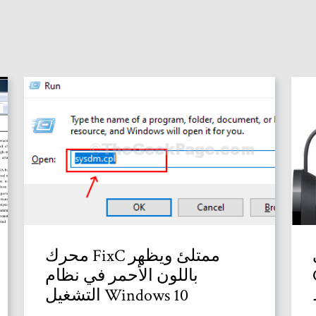
محرك FixC ممتلئ ويظهر
باللون الأحمر في نظام
التشغيل Windows 10