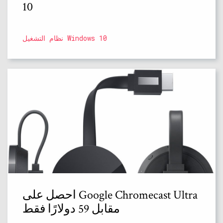
10
نظام التشغيل Windows 10
احصل على Google Chromecast Ultra
مقابل 59 دولارًا فقط