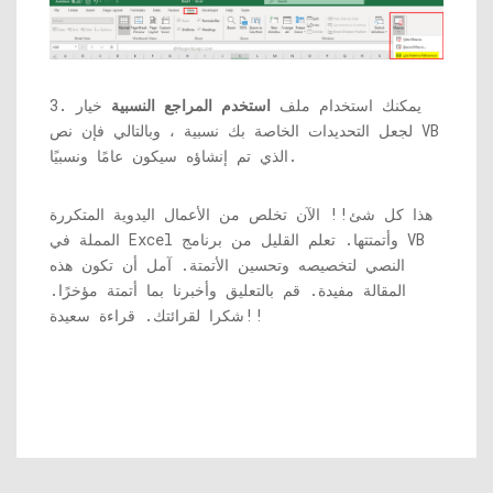
3. يمكنك استخدام ملف
استخدم المراجع النسبية
خيار
لجعل التحديدات الخاصة بك نسبية ، وبالتالي فإن نص VB
الذي تم إنشاؤه سيكون عامًا ونسبيًا.
هذا كل شئ!! الآن تخلص من الأعمال اليدوية المتكررة
المملة في Excel وأتمتتها. تعلم القليل من برنامج VB
النصي لتخصيصه وتحسين الأتمتة. آمل أن تكون هذه
المقالة مفيدة. قم بالتعليق وأخبرنا بما أتمتة مؤخرًا.
شكرا لقرائتك. قراءة سعيدة!!