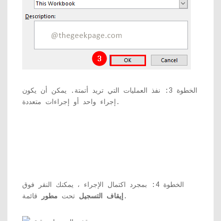
الخطوة 3: نفذ العمليات التي تريد أتمتة. يمكن أن يكون
إجراء واحد أو إجراءات متعددة.
الخطوة 4: بمجرد اكتمال الإجراء ، يمكنك النقر فوق
قائمة.
إيقاف التسجيل
تحت
مطور