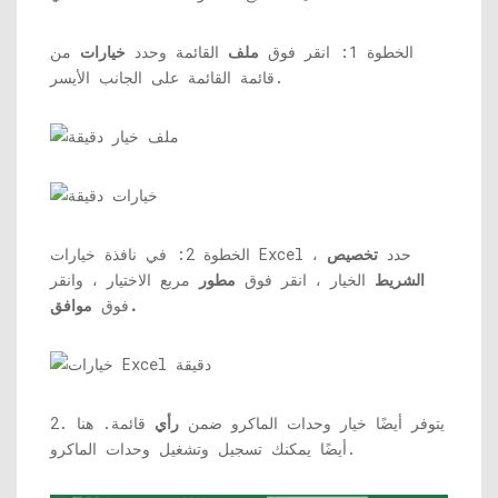
الخطوة 1: انقر فوق
ملف
القائمة وحدد
خيارات
من
قائمة القائمة على الجانب الأيسر.
الخطوة 2: في نافذة خيارات Excel ، حدد
تخصيص
الشريط
الخيار ، انقر فوق
مطور
مربع الاختيار ، وانقر
موافق.
فوق
2. يتوفر أيضًا خيار وحدات الماكرو ضمن
رأي
قائمة. هنا
أيضًا يمكنك تسجيل وتشغيل وحدات الماكرو.