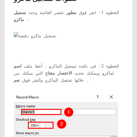
الخطوة 1: انقر فوق
مطور
عنصر القائمة وحدد
تسجيل
.
ماكرو
الخطوة 2: في نافذة تسجيل الماكرو ، أعط ملف
اسم
لماكرو ويمكنك تحديد
الاختصار
مفتاح
التي يمكنك من
.
خلالها تشغيل الماكرو والنقر فوق
نعم