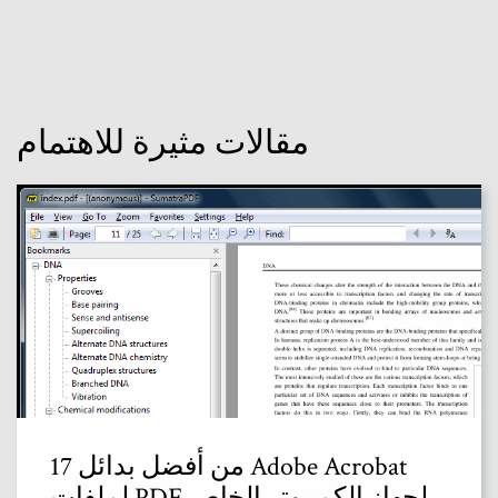
مقالات مثيرة للاهتمام
17 من أفضل بدائل Adobe Acrobat
لملفات PDF لجهاز الكمبيوتر الخاص