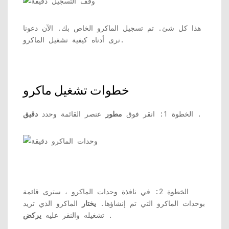
هذا كل شئ. تم تسجيل الماكرو الخاص بك. الآن دعونا
نرى أدناه كيفية تشغيل الماكرو.
خطوات تشغيل ماكرو
.
الخطوة 1: انقر فوق
مطور
عنصر القائمة وحدد
دقيق
الخطوة 2: في نافذة وحدات الماكرو ، سترى قائمة
بوحدات الماكرو التي تم إنشاؤها.
يختار
الماكرو الذي تريد
.
تشغيله والنقر عليه
يركض