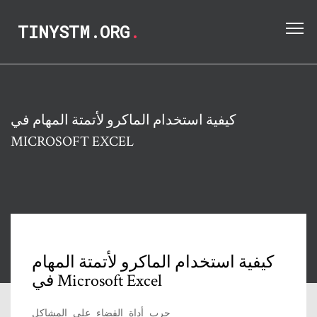
TINYSTM.ORG
.
كيفية استخدام الماكرو لأتمتة المهام في
MICROSOFT EXCEL
كيفية استخدام الماكرو لأتمتة المهام
في Microsoft Excel
جرب أداة القضاء على المشاكل