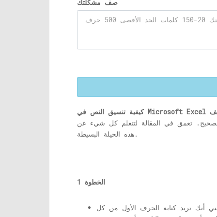
صف مشكلتك
الصحيح. تعمق في المقالة لتتعلم كل شيء عن
هذه الحيلة البسيطة.
الخطوة 1
 أنك تريد كتابة الحرف الأول من كل