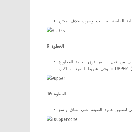
لية الخاصة به ،
ب
وضرب
حذف
الخطوة 9
ان من قبل ، انقر فوق الخلية المجاورة
= UPPER 
وفي شريط الصيغة ، اكتب
الخطوة 10
ر