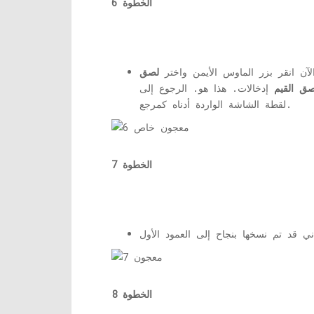
الخطوة 6
آن انقر بزر الماوس الأيمن واختر
لصق
صق القيم
إدخالات. هذا هو. الرجوع إلى
لقطة الشاشة الواردة أدناه كمرجع.
الخطوة 7
الخطوة 8