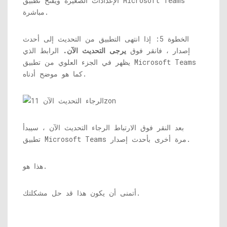
الإعدادات الصغيرة ويفتح تطبيق Microsoft Teams
مباشرة.
الخطوة 5: إذا انتهى التطبيق من التحديث إلى أحدث
إصدار ، فانقر فوق
يرجى التحديث الآن.
الرابط الذي
يظهر في الجزء العلوي من تطبيق Microsoft Teams
كما هو موضح أدناه.
بعد النقر فوق الارتباط الرجاء التحديث الآن ، سيبدأ
تطبيق Microsoft Teams مرة أخرى بأحدث إصدار.
هذا هو.
أتمنى أن يكون هذا قد حل مشكلتك.