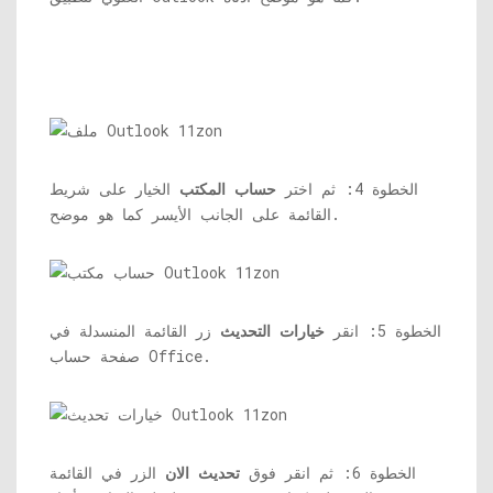
الخطوة 4: ثم اختر
حساب المكتب
الخيار على شريط
القائمة على الجانب الأيسر كما هو موضح.
الخطوة 5: انقر
خيارات التحديث
زر القائمة المنسدلة في
صفحة حساب Office.
الخطوة 6: ثم انقر فوق
تحديث الان
الزر في القائمة