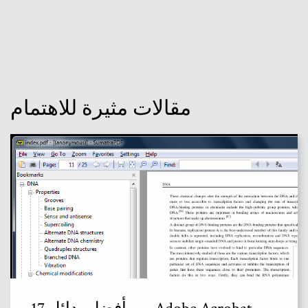
مقالات مثيرة للاهتمام