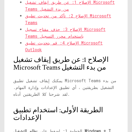
الإصلاح 1: عن طريق إيقاف تشغيل Microsoft
Teams من بدء التشغيل
الإصلاح 2: تأكد من تحديث تطبيق Microsoft
Teams
الإصلاح 3: حذف مفتاح تسجيل Microsoft
Teams باستخدام محرر التسجيل
الإصلاح 4: قم بتحديث تطبيق Microsoft
Outlook
الإصلاح 1: عن طريق إيقاف تشغيل
Microsoft Teams من بدء التشغيل
يمكنك إيقاف تشغيل تطبيق Microsoft Teams من بدء
التشغيل بطريقتين ، أي تطبيق الإعدادات وإدارة المهام.
لقد شرحنا كلا الطريقتين أدناه.
الطريقة الأولى: استخدام تطبيق
الإعدادات
نظام التشغيل Windows + I
الخطوة 1: اضغط على