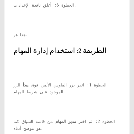
الخطوة 6: أغلق نافذة الإعدادات.
هذا هو.
الطريقة 2: استخدام إدارة المهام
الخطوة 1: انقر بزر الماوس الأيمن فوق
يبدأ
الزر
الموجود على شريط المهام.
الخطوة 2: ثم اختر
مدير المهام
من قائمة السياق كما
هو موضح أدناه.