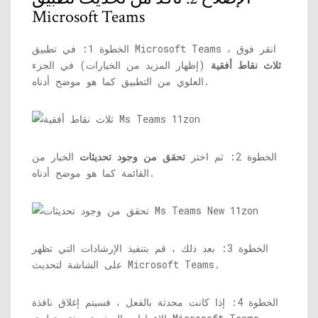
Microsoft Teams
الخطوة 1: في تطبيق Microsoft Teams ، انقر فوق
ثلاث نقاط أفقية
(إظهار المزيد من الخيارات) في الجزء
العلوي من التطبيق كما هو موضح أدناه.
الخطوة 2: ثم اختر
تحقق من وجود تحديثات
الخيار من
القائمة كما هو موضح أدناه.
الخطوة 3: بعد ذلك ، قم بتنفيذ الإرشادات التي تظهر
على الشاشة لتحديث Microsoft Teams.
الخطوة 4: إذا كانت محدثة بالفعل ، فسيتم إغلاق نافذة