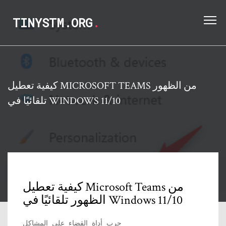
TINYSTM.ORG
.
كيفية تعطيل MICROSOFT TEAMS من الظهور
تلقائيًا في WINDOWS 11/10
كيفية تعطيل Microsoft Teams من
الظهور تلقائيًا في Windows 11/10
جرب أداة القضاء على المشاكل