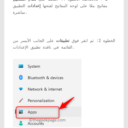
مفاتيح معًا على لوحة المفاتيح لفتحها
إعدادات
التطبيق
مباشرة.
الخطوة 2: ثم انقر فوق
تطبيقات
على الجانب الأيسر من
القائمة في نافذة تطبيق الإعدادات.