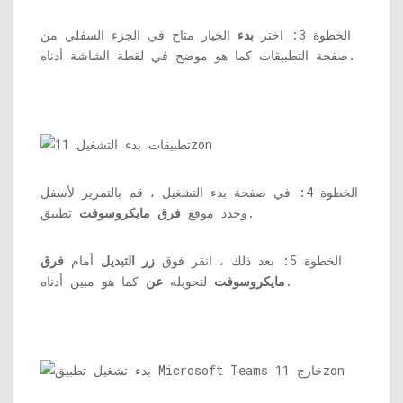
الخطوة 3: اختر
بدء
الخيار متاح في الجزء السفلي من
صفحة التطبيقات كما هو موضح في لقطة الشاشة أدناه.
الخطوة 4: في صفحة بدء التشغيل ، قم بالتمرير لأسفل
تطبيق.
وحدد موقع
فرق مايكروسوفت
الخطوة 5: بعد ذلك ، انقر فوق
زر التبديل
أمام
فرق
كما هو مبين أدناه.
مايكروسوفت
لتحويله
عن