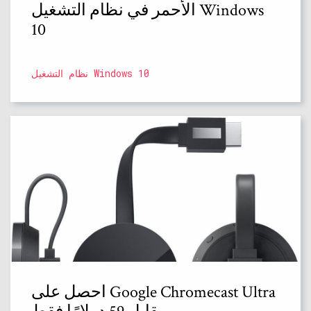
الأحمر في نظام التشغيل Windows
10
نظام التشغيل Windows 10
احصل على Google Chromecast Ultra