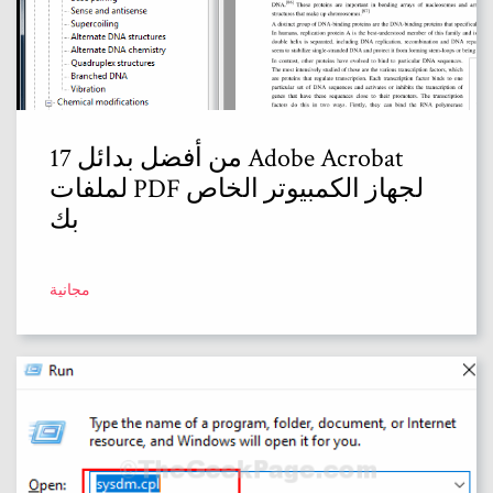
17 من أفضل بدائل Adobe Acrobat
لملفات PDF لجهاز الكمبيوتر الخاص
بك
مجانية