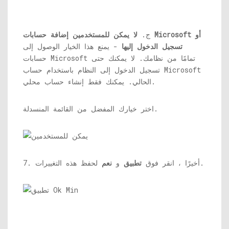
ج.
لا يمكن للمستخدمين إضافة حسابات Microsoft أو
تسجيل الدخول إليها
- يمنع هذا الخيار الوصول إلى
حسابات Microsoft تمامًا من نظامك. لا يمكنك حتى
تسجيل الدخول إلى النظام باستخدام حساب Microsoft
الحالي. يمكنك فقط إنشاء حساب محلي.
اختر خيارك المفضل من القائمة المنسدلة.
لحفظ هذه التغييرات.
7. أخيرًا ، انقر فوق
تطبيق
و
نعم