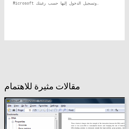
Microsoft وتسجيل الدخول إليها حسب رغبتك.
مقالات مثيرة للاهتمام