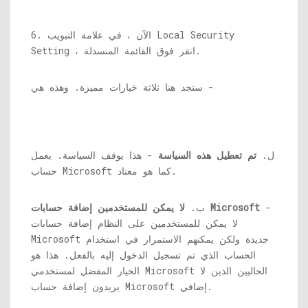
6. الآن ، في علامة التبويب Local Security
Setting ، انقر فوق القائمة المنسدلة.
ستجد هنا ثلاثة خيارات مميزة. وهذه هي -
ل.
تم تعطيل هذه السياسة
- هذا يوقف السياسة. يعمل
حساب Microsoft كما هو معتاد.
-
لا يمكن للمستخدمين إضافة حسابات Microsoft
ب.
لا يمكن للمستخدمين على النظام إضافة حسابات
Microsoft جديدة ولكن يمكنهم الاستمرار في استخدام
الحساب الذي تم تسجيل الدخول إليه بالفعل. هذا هو
الخيار المفضل لمستخدمي Microsoft الحاليين الذين لا
يريدون إضافة حساب Microsoft إضافي.