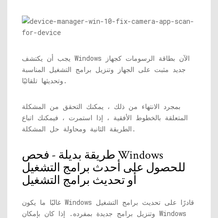
يجب أن يكتشف Windows الآن بطاقة الرسومات كجهاز
جديد مثبت على الجهاز وتنزيل برامج التشغيل المناسبة
وتحديثها تلقائيًا.
بمجرد الانتهاء من ذلك ، يمكنك التحقق من المشكلة
المتعلقة بالخطوط الأفقية ، إذا استمرت ، فيمكنك اتباع
الطريقة الثانية ومحاولة حل المشكلة.
طريقة بديلة - فحص Windows
للحصول على أحدث برامج التشغيل
أو تحديث برامج التشغيل
غالبًا ما يكون Windows قادرًا على تحديث برامج التشغيل
وتنزيل برامج جديدة بمفرده. إذا كان بإمكان Windows