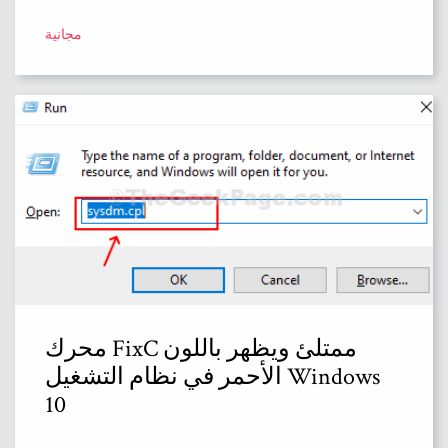
مجانية
محرك FixC ممتلئ ويظهر باللون
الأحمر في نظام التشغيل Windows
10