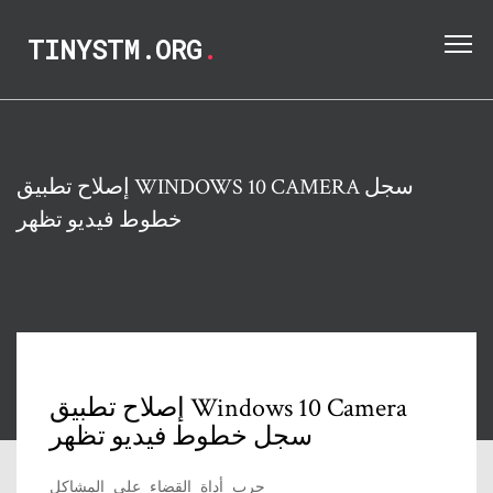
TINYSTM.ORG
.
إصلاح تطبيق WINDOWS 10 CAMERA سجل
خطوط فيديو تظهر
إصلاح تطبيق Windows 10 Camera
سجل خطوط فيديو تظهر
جرب أداة القضاء على المشاكل