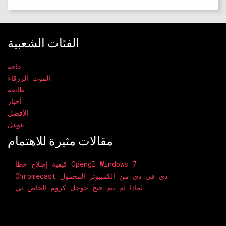
الفئات الشعبية
حافة
الموت الزرقاء
طابعة
أخبار
الأفضل
غوغل
مقالات مثيرة للاهتمام
كيفية إصلاح خطأ Opengl Windows 7
Chromecast دي في دي من الكمبيوتر المحمول
لماذا لم يتم فتح جوجل كروم الخاص بي