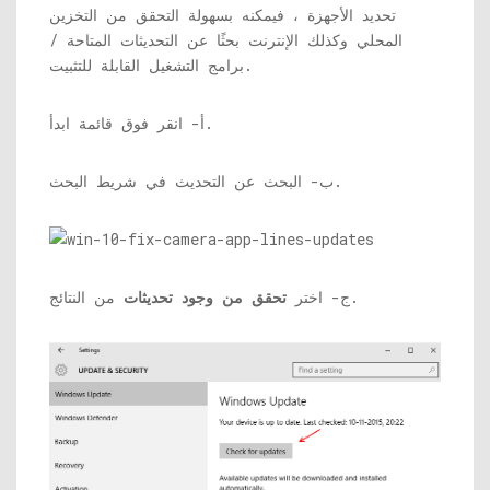
تحديد الأجهزة ، فيمكنه بسهولة التحقق من التخزين
المحلي وكذلك الإنترنت بحثًا عن التحديثات المتاحة /
برامج التشغيل القابلة للتثبيت.
أ- انقر فوق قائمة ابدأ.
ب- البحث عن التحديث في شريط البحث.
من النتائج.
ج- اختر
تحقق من وجود تحديثات