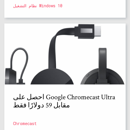
نظام التشغيل Windows 10
احصل على Google Chromecast Ultra
مقابل 59 دولارًا فقط
Chromecast