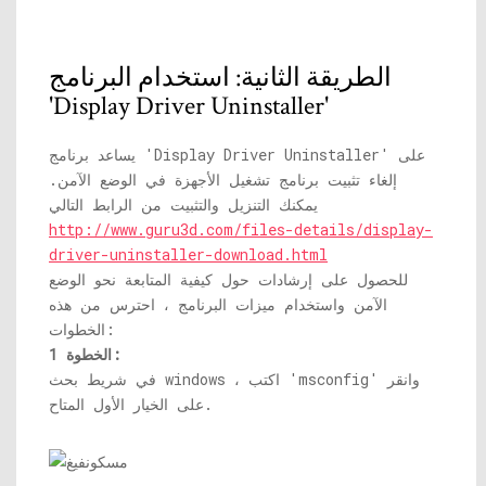
الطريقة الثانية: استخدام البرنامج
'Display Driver Uninstaller'
يساعد برنامج 'Display Driver Uninstaller' على
إلغاء تثبيت برنامج تشغيل الأجهزة في الوضع الآمن.
يمكنك التنزيل والتثبيت من الرابط التالي
http://www.guru3d.com/files-details/display-
driver-uninstaller-download.html
للحصول على إرشادات حول كيفية المتابعة نحو الوضع
الآمن واستخدام ميزات البرنامج ، احترس من هذه
الخطوات:
الخطوة 1:
في شريط بحث windows ، اكتب 'msconfig' وانقر
على الخيار الأول المتاح.