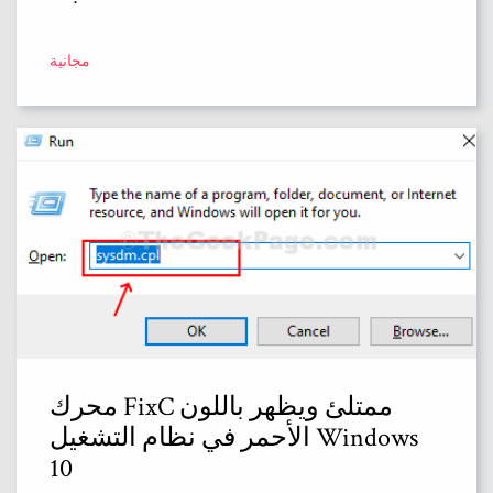
مجانية
محرك FixC ممتلئ ويظهر باللون
الأحمر في نظام التشغيل Windows
10