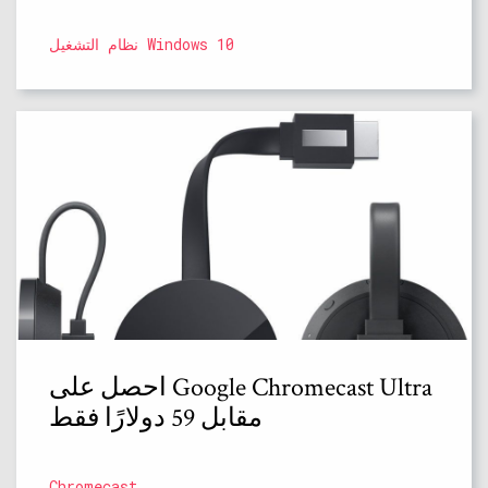
نظام التشغيل Windows 10
احصل على Google Chromecast Ultra
مقابل 59 دولارًا فقط
Chromecast