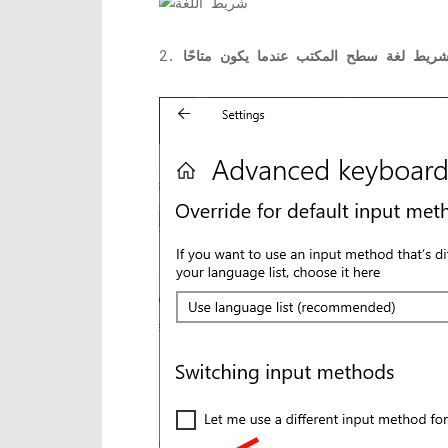
ريط لغة سطح المكتب عندما يكون متاحًا