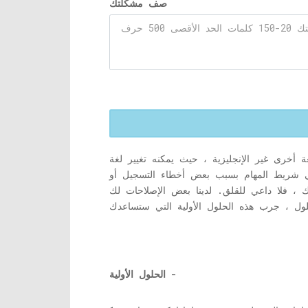
صف مشكلتك
أخرى غير الإنجليزية ، حيث يمكنه تغيير لغة
ي شريط المهام بسبب بعض أخطاء التسجيل أو
 ، فلا داعي للقلق. لدينا بعض الإصلاحات لك
-
الحلول الأولية