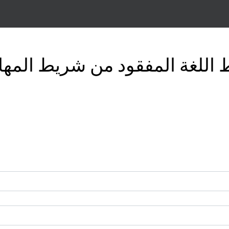
اللغة المفقود من شريط المها