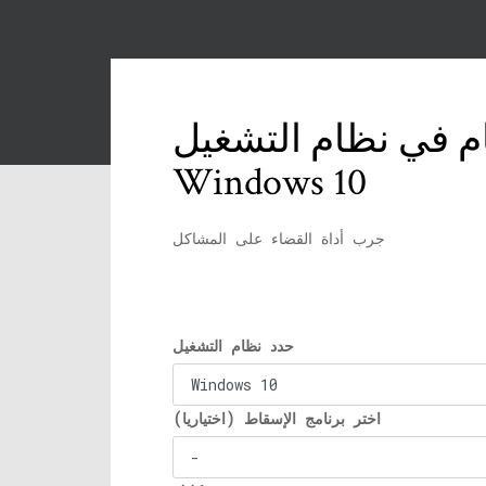
م في نظام التشغيل
Windows 10
جرب أداة القضاء على المشاكل
حدد نظام التشغيل
اختر برنامج الإسقاط (اختياريا)