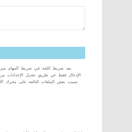
يعد شريط اللغة في شريط المهام ميزة 
الإدخال فقط عن طريق تعديل الإعدادات من
بسبب بعض الملفات التالفة على محرك الأق