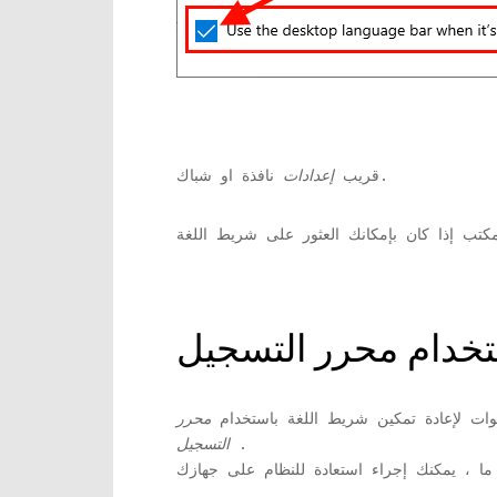
نافذة او شباك.
قريب
إعدادات
ات لإعادة تمكين شريط اللغة باستخدام
محرر
.
التسجيل