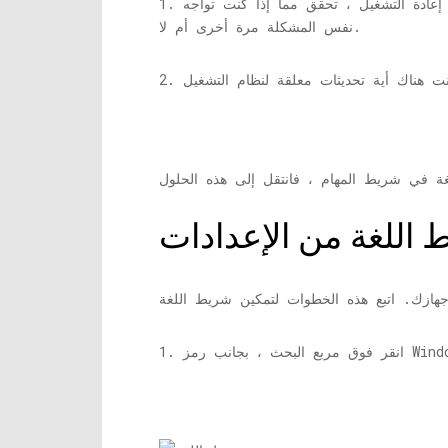
إعادة التشغيل ، تحقق مما إذا كنت تواجه
نفس المشكلة مرة أخرى أم لا.