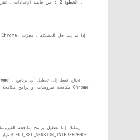
.
الخطوة 2
: من قائمة الإعدادات ، انق
. تحتاج فقط إلى تعطيل أي برنامج
VERSION_INTERFERENCE
مكافحة فيروسات أو برامج مكافحة أو ج
يمكنك إما تعطيل برامج مكافحة الفيروسات