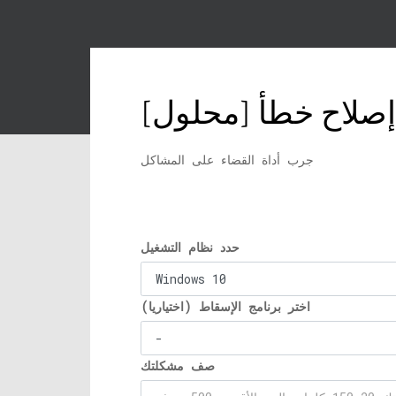
جرب أداة القضاء على المشاكل
حدد نظام التشغيل
اختر برنامج الإسقاط (اختياريا)
صف مشكلتك