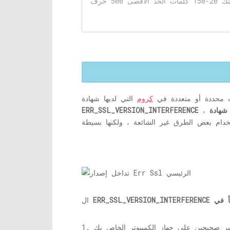
ب محددة أو متعددة في
كروم
ERR_SSL_VERSION_INTERFERENCE
ال