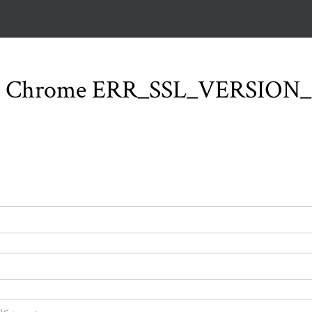
Chrome ERR_SSL_VERSION_INTERFEREN