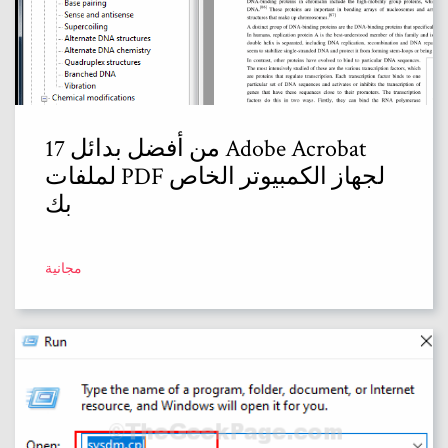
17 من أفضل بدائل Adobe Acrobat
لملفات PDF لجهاز الكمبيوتر الخاص
بك
مجانية