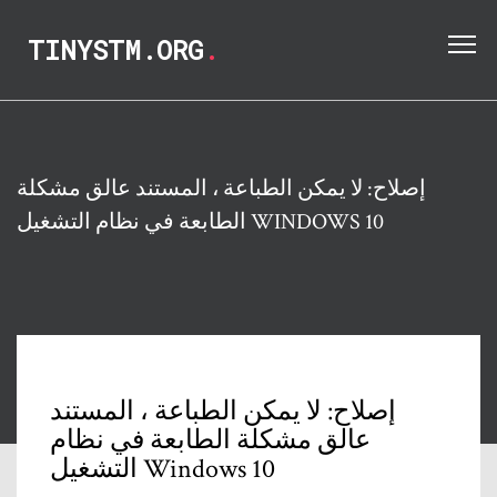
TINYSTM.ORG
.
إصلاح: لا يمكن الطباعة ، المستند عالق مشكلة
الطابعة في نظام التشغيل WINDOWS 10
إصلاح: لا يمكن الطباعة ، المستند
عالق مشكلة الطابعة في نظام
التشغيل Windows 10