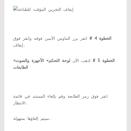
الخطوة 4 #
انقر بزر الماوس الأيمن فوقه وانقر فوق
إيقاف.
الخطوة 5 #
اذهب الآن
لوحة التحكم> الأجهزة والصوت>
الطابعات
انقر فوق رمز الطابعة وقم بإلغاء المستند في قائمة
الانتظار.
سيتم إلغاؤها بسهولة.