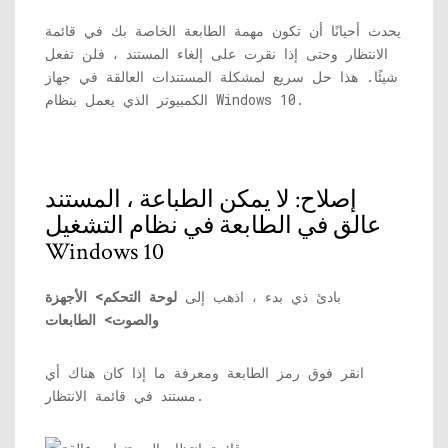
يحدث أحيانًا أن تكون مهمة الطابعة الخاصة بك في قائمة
الانتظار وحتى إذا نقرت على إلغاء المستند ، فلن تفعل
شيئًا. هذا حل سريع لمشكلة المستندات العالقة في جهاز
الكمبيوتر الذي يعمل بنظام Windows 10.
إصلاح: لا يمكن الطباعة ، المستند
عالق في الطابعة في نظام التشغيل
Windows 10
بادئ ذي بدء ، اذهب إلى
لوحة التحكم> الأجهزة
والصوت> الطابعات
انقر فوق رمز الطابعة ومعرفة ما إذا كان هناك أي
مستند في قائمة الانتظار.